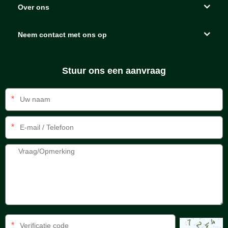
Over ons
Neem contact met ons op
Stuur ons een aanvraag
*
*
*