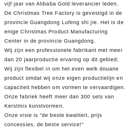
vijf jaar van Alibaba Gold leverancier leden,
De Christmas Tree Factory is gevestigd in de
provincie Guangdong Lufeng shi jie. Het is de
enige Christmas Product Manufacturing
Center in de provincie Guangdong.
Wij zijn een professionele fabrikant met meer
dan 20 jaarproductie ervaring op dit gebied;
Wij zijn flexibel in om het even welk douane
product omdat wij onze eigen productielijn en
capaciteit hebben om vormen te vervaardigen.
Onze fabriek heeft meer dan 300 sets van
Kerstmis kunstvormen.
Onze visie is "de beste kwaliteit, prijs
concessies, de beste service!"