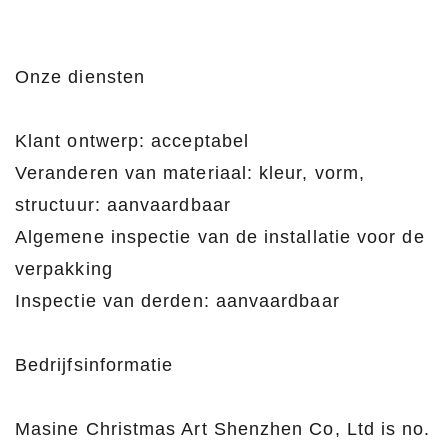
Onze diensten
Klant ontwerp: acceptabel
Veranderen van materiaal: kleur, vorm,
structuur: aanvaardbaar
Algemene inspectie van de installatie voor de
verpakking
Inspectie van derden: aanvaardbaar
Bedrijfsinformatie
Masine Christmas Art Shenzhen Co, Ltd is no.