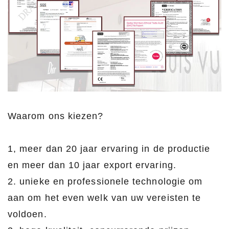
Waarom ons kiezen?
1, meer dan 20 jaar ervaring in de productie
en meer dan 10 jaar export ervaring.
2. unieke en professionele technologie om
aan om het even welk van uw vereisten te
voldoen.