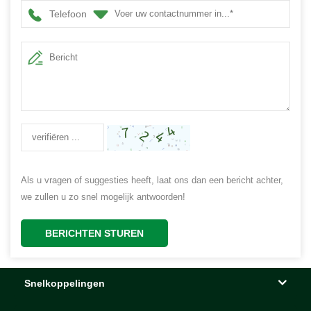
Telefoon
Als u vragen of suggesties heeft, laat ons dan een bericht achter,
we zullen u zo snel mogelijk antwoorden!
BERICHTEN STUREN
Snelkoppelingen