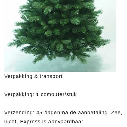
Verpakking & transport
Verpakking: 1 computer/stuk
Verzending: 45-dagen na de aanbetaling. Zee,
lucht, Express is aanvaardbaar.