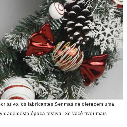
e criativo, os fabricantes Senmasine oferecem uma
vidade desta época festiva! Se você tiver mais