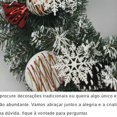
procure decorações tradicionais ou queira algo único 
ão abundante. Vamos abraçar juntos a alegria e a criati
a dúvida, fique à vontade para perguntar.