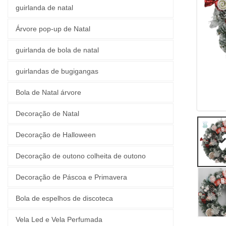
guirlanda de natal
Árvore pop-up de Natal
guirlanda de bola de natal
guirlandas de bugigangas
Bola de Natal árvore
Decoração de Natal
Decoração de Halloween
Decoração de outono colheita de outono
Decoração de Páscoa e Primavera
Bola de espelhos de discoteca
Vela Led e Vela Perfumada