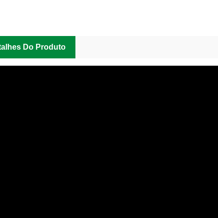
talhes Do Produto