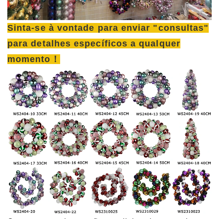
Sinta-se à vontade para enviar "consultas"
para detalhes específicos a qualquer
momento！