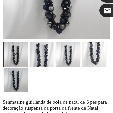
Coco
Senmasine guirlanda de bola de natal de 6 pés para
decoração suspensa da porta da frente de Natal