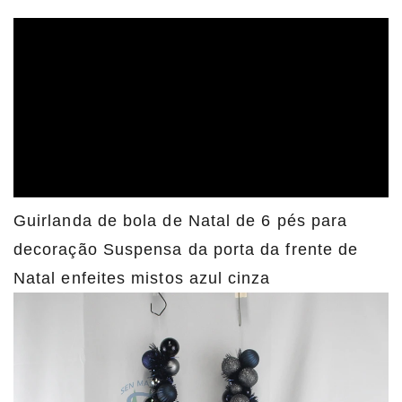
Guirlanda de bola de Natal de 6 pés para
decoração Suspensa da porta da frente de
Natal enfeites mistos azul cinza