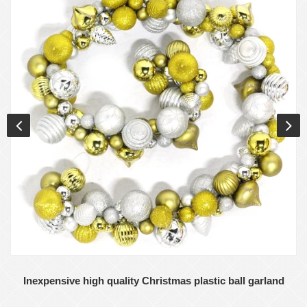
Inexpensive high quality Christmas plastic ball garland