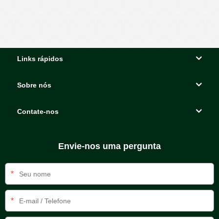
Links rápidos
Sobre nós
Contate-nos
Envie-nos uma pergunta
*
*