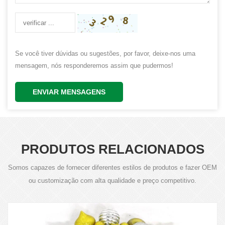
Se você tiver dúvidas ou sugestões, por favor, deixe-nos uma
mensagem, nós responderemos assim que pudermos!
ENVIAR MENSAGENS
PRODUTOS RELACIONADOS
Somos capazes de fornecer diferentes estilos de produtos e fazer OEM
ou customização com alta qualidade e preço competitivo.