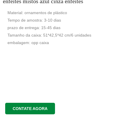
enfeites mistos azul cinza enfeites
Material: ornamentos de plástico
Tempo de amostra: 3-10 dias
prazo de entrega: 15-45 dias
Tamanho da caixa: 51*42,5*42 cm/6 unidades
embalagem: opp caixa
CONTATE AGORA