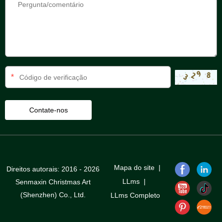
*
Mapa do site
|
Direitos autorais: 2016 - 2026
LLms
|
Senmaxin Christmas Art
(Shenzhen) Co., Ltd.
LLms Completo