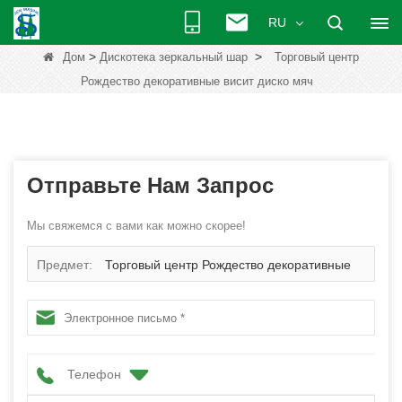
RU
>
>
Дом
Дискотека зеркальный шар
Торговый центр
Рождество декоративные висит диско мяч
Отправьте Нам Запрос
Мы свяжемся с вами как можно скорее!
Предмет:
Торговый центр Рождество декоративные
висит диско мяч
Телефон