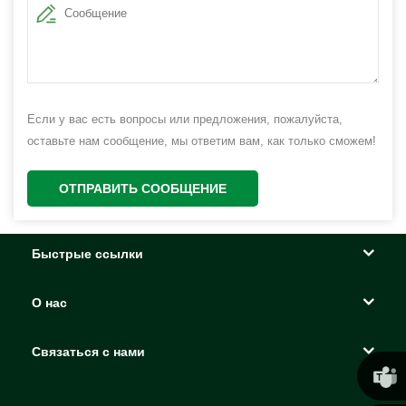
Если у вас есть вопросы или предложения, пожалуйста,
оставьте нам сообщение, мы ответим вам, как только сможем!
ОТПРАВИТЬ СООБЩЕНИЕ
Быстрые ссылки
О нас
Связаться с нами