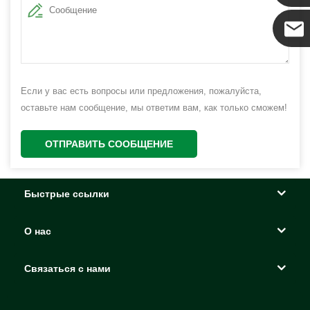
Коко
Если у вас есть вопросы или предложения, пожалуйста,
оставьте нам сообщение, мы ответим вам, как только сможем!
ОТПРАВИТЬ СООБЩЕНИЕ
Быстрые ссылки
О нас
Связаться с нами