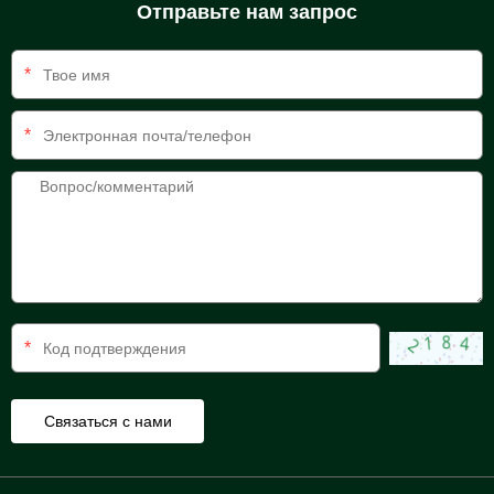
Отправьте нам запрос
*
*
*