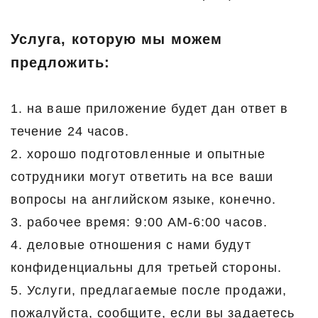
Услуга, которую мы можем
предложить:
1. на ваше приложение будет дан ответ в
течение 24 часов.
2. хорошо подготовленные и опытные
сотрудники могут ответить на все ваши
вопросы на английском языке, конечно.
3. рабочее время: 9:00 AM-6:00 часов.
4. деловые отношения с нами будут
конфиденциальны для третьей стороны.
5. Услуги, предлагаемые после продажи,
пожалуйста, сообщите, если вы задаетесь