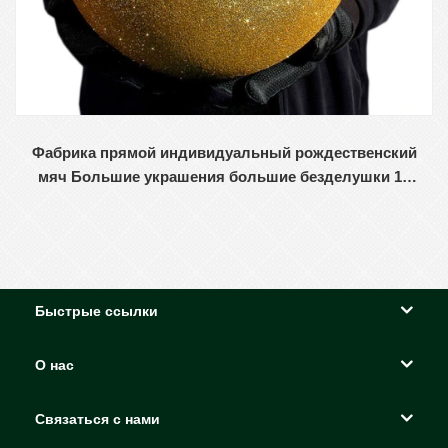
Фабрика прямой индивидуальный рождественский
мяч Большие украшения большие безделушки 15
см - 60 см.
Быстрые ссылки
О нас
Связаться с нами