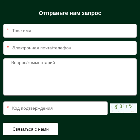
Отправьте нам запрос
*
*
*