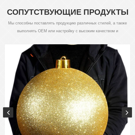
СОПУТСТВУЮЩИЕ ПРОДУКТЫ
Мы способны поставлять продукцию различных стилей, а также
выполнять OEM или настройку с высоким качеством и
конкурентоспособной ценой.