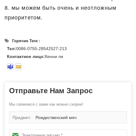
8. мы можем быть очень и неотложным
приоритетом.
Горячие Теги :
Тел:
0086-0755-28542527-213
Контактное лицо:
Кенни ли
Отправьте Нам Запрос
Мы свяжемся с вами как можно скорее!
Предмет:
Рождественский мяч