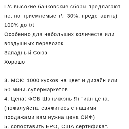
L/c высокие банковские сборы предлагают
не, но приемлемые т\т 30%. представить)
100% до t/t
Особенно для небольших количеств или
воздушных перевозок
Западный Союз
Хорошо
3. МОК: 1000 кусков на цвет и дизайн или
50 мини-супермаркетов.
4. Цена: ФОБ Шэньчжэнь Янтиан цена.
(пожалуйста, свяжитесь с нашими
продажами вам нужна цена СИФ)
5. сопоставить ЕРО, США сертификат.