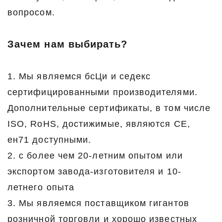
вопросом.
Зачем нам выбирать?
1. Мы являемся бсЦи и седекс
сертифицированными производителями.
Дополнительные сертификаты, в том числе
ISO, RoHS, достижимые, являются CE,
ен71 доступными.
2. с более чем 20-летним опытом или
экспортом завода-изготовителя и 10-
летнего опыта
3. Мы являемся поставщиком гигантов
розничной торговли и хорошо известных