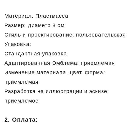
Материал: Пластмасса
Размер: диаметр 8 см
Стиль и проектирование: пользовательская
Упаковка:
Стандартная упаковка
Адаптированная Эмблема: приемлемая
Изменение материала, цвет, форма:
приемлемая
Разработка на иллюстрации и эскизе:
приемлемое
2. Оплата: