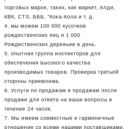
торговых марок, таких, как маркет, Алди,
КВК, CTS, БББ, "Кока-Кола и т. д.
4. мы можем 100 000 кусочков
рождественских яиц и 1 000
Рождественских деревьев в день.
5. опытная группа инспекторов для
обеспечения высокого качества
производимых товаров. Проверка третьей
стороны приемлема.
6. Услуги по продажам и продажам после
продажи для ответа на ваши вопросы в
течение 24 часов.
7. Мы имеем совместные и гармоничные
отношения со всеми нашими поставщиками.