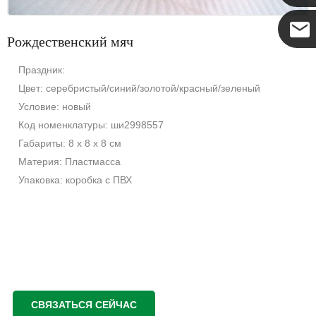
Рождественский мяч
Коко
Праздник:
Цвет: серебристый/синий/золотой/красный/зеленый
Условие: новый
Код номенклатуры: ши2998557
Габариты: 8 x 8 x 8 см
Материя: Пластмасса
Упаковка: коробка с ПВХ
СВЯЗАТЬСЯ СЕЙЧАС