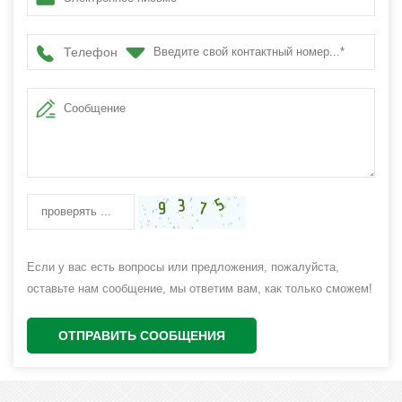
Телефон
Если у вас есть вопросы или предложения, пожалуйста,
оставьте нам сообщение, мы ответим вам, как только сможем!
ОТПРАВИТЬ СООБЩЕНИЯ