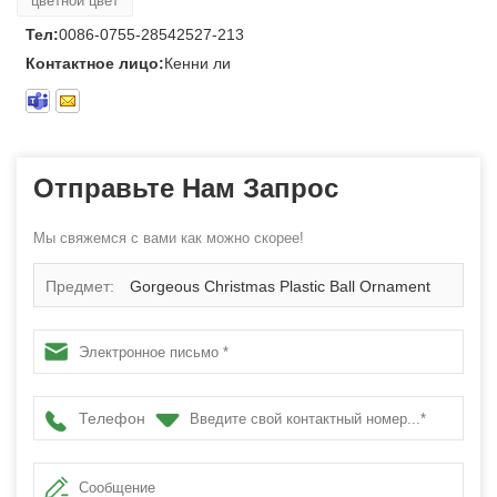
цветной цвет
Тел:
0086-0755-28542527-213
Контактное лицо:
Кенни ли
Отправьте Нам Запрос
Мы свяжемся с вами как можно скорее!
Предмет:
Gorgeous Christmas Plastic Ball Ornament
Set
Телефон