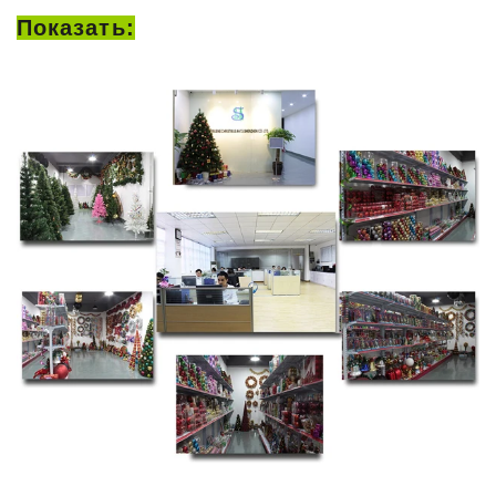
Показать: