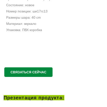
Состояние: новое
Номер позиции: ши17гс13
Размеры шара: 40 cm
Материал: зеркало
Упаковка: ПВХ коробка
СВЯЗАТЬСЯ СЕЙЧАС
Презентация продукта: