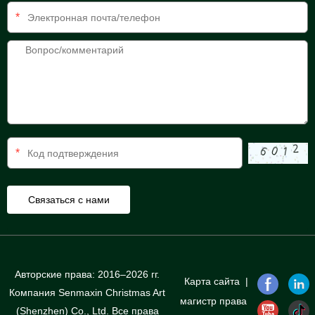
*
*
Авторские права: 2016–2026 гг.
Карта сайта
|
Компания Senmaxin Christmas Art
магистр права
(Shenzhen) Co., Ltd. Все права