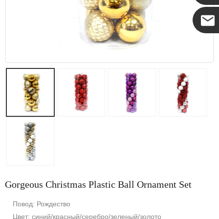
Коко
Gorgeous Christmas Plastic Ball Ornament Set
Повод: Рождество
Цвет: синий/красный/серебро/зеленый/золото