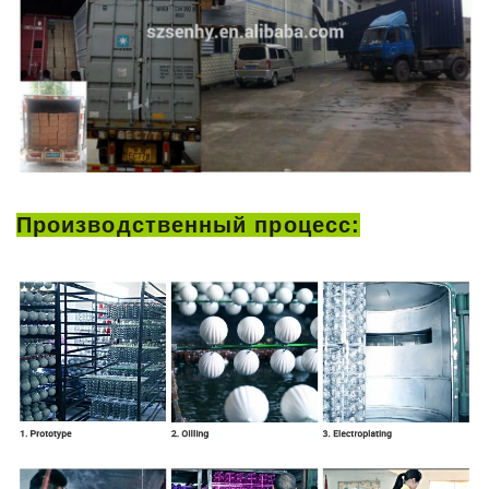
Производственный процесс: