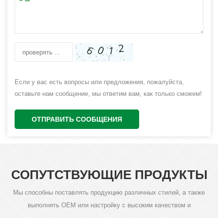
Если у вас есть вопросы или предложения, пожалуйста,
оставьте нам сообщение, мы ответим вам, как только сможем!
ОТПРАВИТЬ СООБЩЕНИЯ
СОПУТСТВУЮЩИЕ ПРОДУКТЫ
Мы способны поставлять продукцию различных стилей, а также
выполнять OEM или настройку с высоким качеством и
конкурентоспособной ценой.