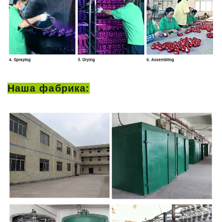
Наша фабрика: