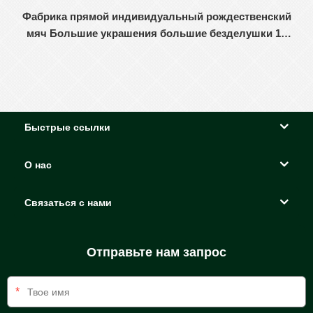
Фабрика прямой индивидуальный рождественский
мяч Большие украшения большие безделушки 15
см - 60 см.
Быстрые ссылки
О нас
Связаться с нами
Отправьте нам запрос
*