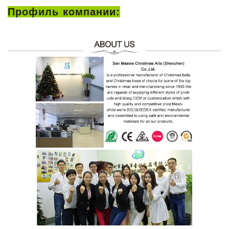
Профиль компании: