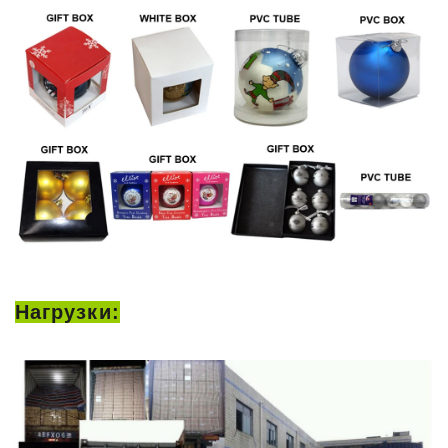
Нагрузки: