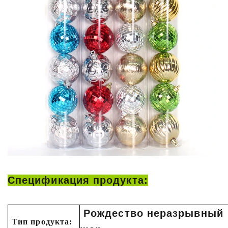
Спецификация продукта:
Рождество неразрывный
Тип продукта: