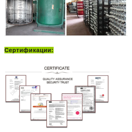
Сертификации: