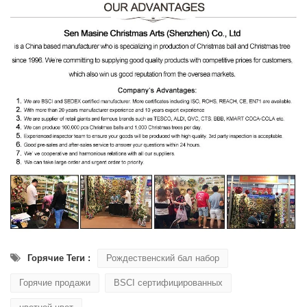
Горячие Теги :
Рождественский бал набор
Горячие продажи
BSCI сертифицированных