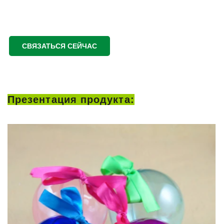
СВЯЗАТЬСЯ СЕЙЧАС
Презентация продукта: