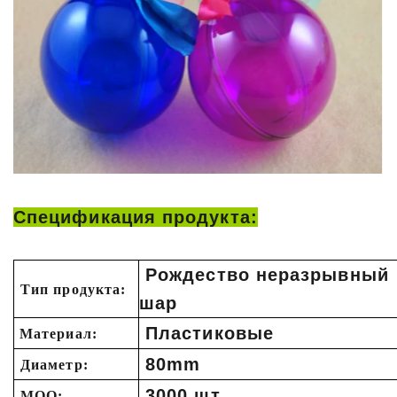
Спецификация продукта:
Рождество неразрывный
Тип продукта:
шар
Пластиковые
Материал:
80mm
Диаметр:
3000 шт.
MOQ: