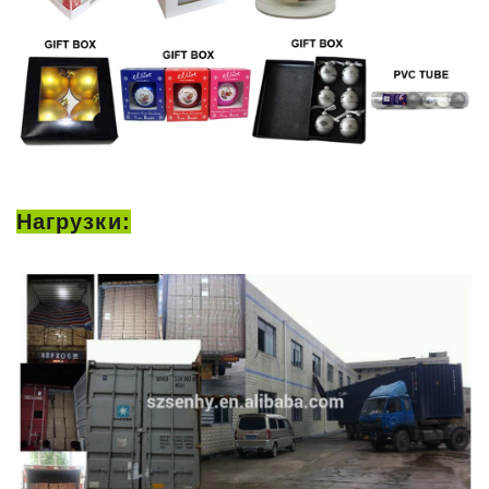
Нагрузки: