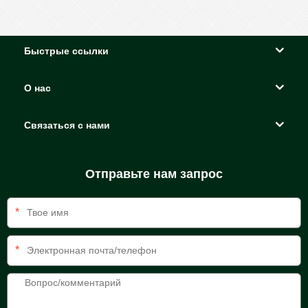
Быстрые ссылки
О нас
Связаться с нами
Отправьте нам запрос
*
*