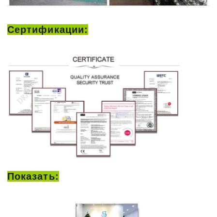
Сертификации:
Показать: