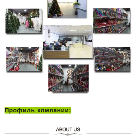
Профиль компании: