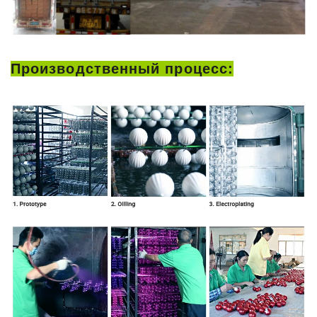
Производственный процесс: