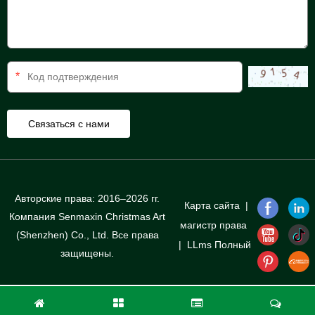
*
Авторские права: 2016–2026 гг.
Карта сайта
|
Компания Senmaxin Christmas Art
магистр права
(Shenzhen) Co., Ltd. Все права
|
LLms Полный
защищены.