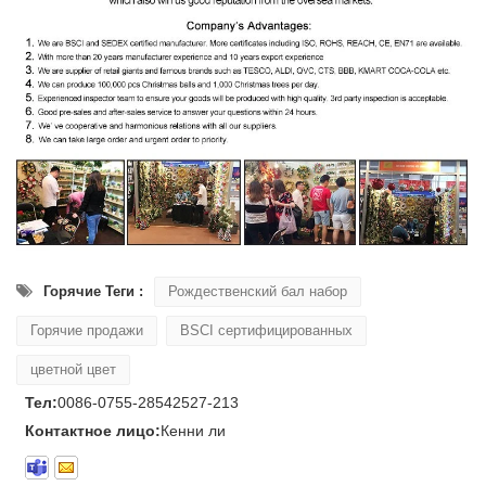
Горячие Теги :
Рождественский бал набор
Горячие продажи
BSCI сертифицированных
цветной цвет
Тел:
0086-0755-28542527-213
Контактное лицо:
Кенни ли