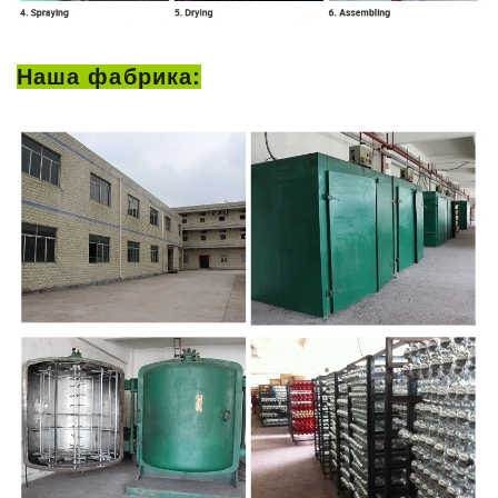
Наша фабрика: