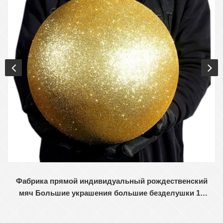
Фабрика прямой индивидуальный рождественский
мяч Большие украшения большие безделушки 15
см - 60 см.