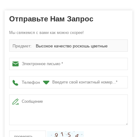
Отправьте Нам Запрос
Мы свяжемся с вами как можно скорее!
Предмет:
Высокое качество роскошь цветные
пластиковые ясно Открытый шар
Телефон