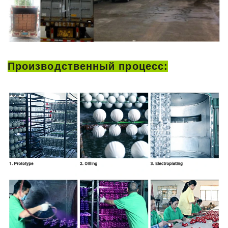
Производственный процесс: