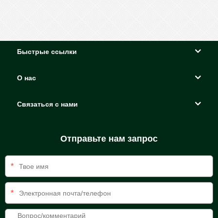
безделушки
Быстрые ссылки
О нас
Связаться с нами
Отправьте нам запрос
*
*