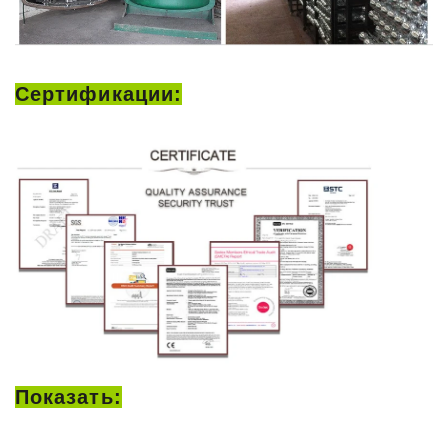
Сертификации:
Показать: