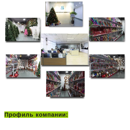
Профиль компании: