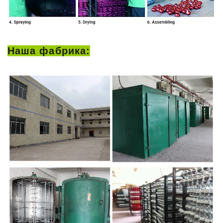
Наша фабрика: