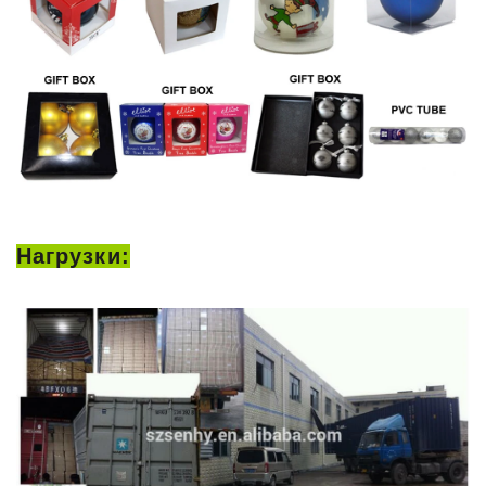
Нагрузки: