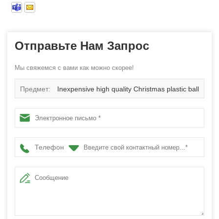
Отправьте Нам Запрос
Мы свяжемся с вами как можно скорее!
Предмет:
Inexpensive high quality Christmas plastic ball
garland
Телефон