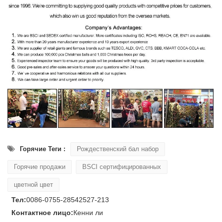
Горячие Теги :
Рождественский бал набор
Горячие продажи
BSCI сертифицированных
цветной цвет
Тел:
0086-0755-28542527-213
Контактное лицо:
Кенни ли