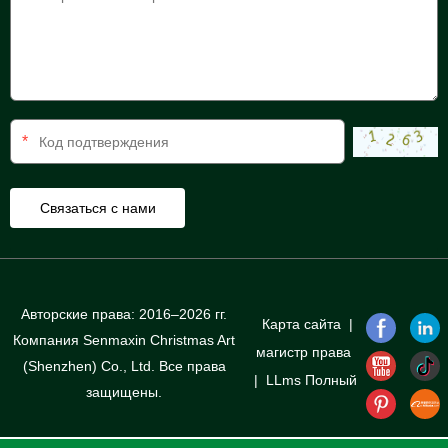
*
Авторские права: 2016–2026 гг.
Карта сайта
|
Компания Senmaxin Christmas Art
магистр права
(Shenzhen) Co., Ltd. Все права
|
LLms Полный
защищены.