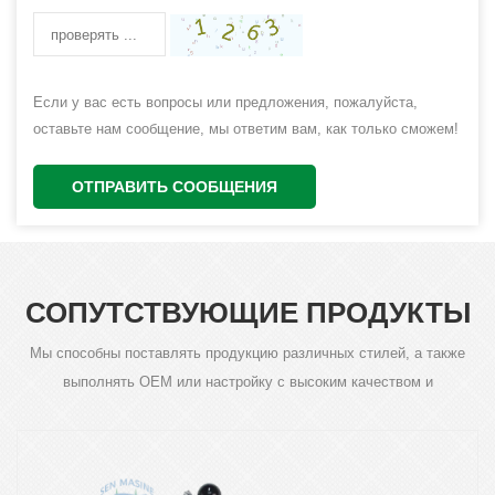
Если у вас есть вопросы или предложения, пожалуйста,
оставьте нам сообщение, мы ответим вам, как только сможем!
ОТПРАВИТЬ СООБЩЕНИЯ
СОПУТСТВУЮЩИЕ ПРОДУКТЫ
Мы способны поставлять продукцию различных стилей, а также
выполнять OEM или настройку с высоким качеством и
конкурентоспособной ценой.