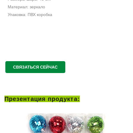
Материал: зеркало
Упаковка: ПВХ коробка
СВЯЗАТЬСЯ СЕЙЧАС
Презентация продукта: