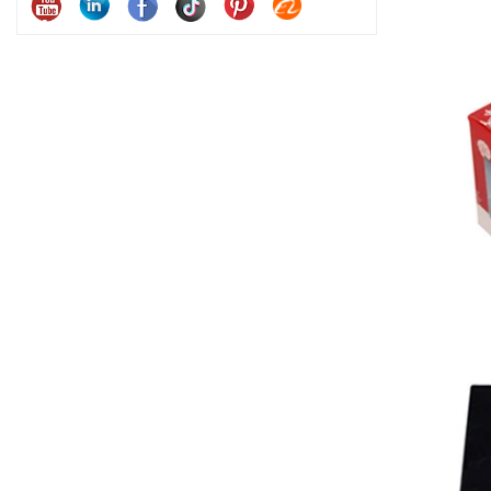
праздничные