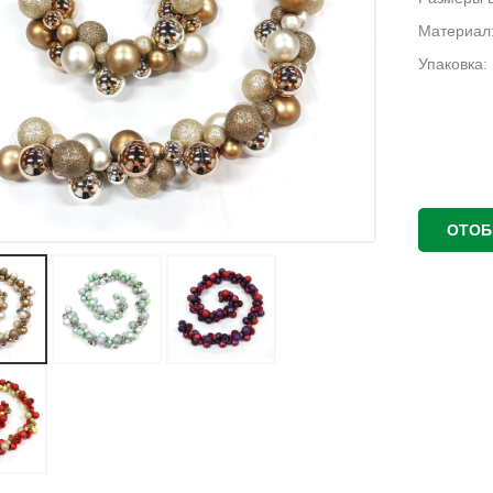
Материал:
Упаковка:
ОТОБ