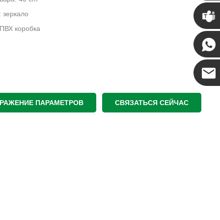
Крис
 зеркало
 ПВХ коробка
Кенни
Коко
РАЖЕНИЕ ПАРАМЕТРОВ
СВЯЗАТЬСЯ СЕЙЧАС