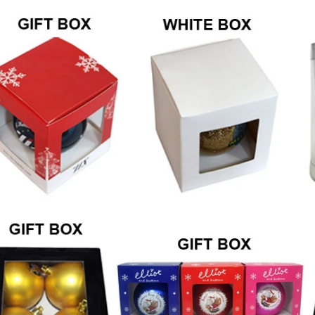
 продажи и удовлетворенность
потребителей.