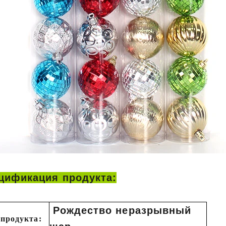
цификация продукта:
Рождество неразрывный
 продукта: