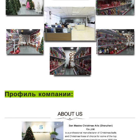
Профиль компании: