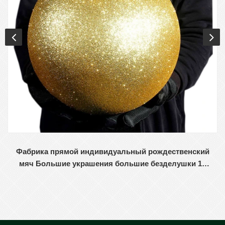
Фабрика прямой индивидуальный рождественский
мяч Большие украшения большие безделушки 15
см - 60 см.