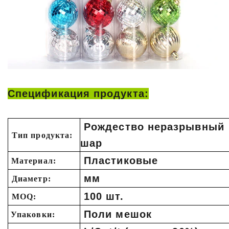
Спецификация продукта:
Рождество неразрывный
Тип продукта:
шар
Пластиковые
Материал:
мм
Диаметр:
100 шт.
MOQ:
Поли мешок
Упаковки: