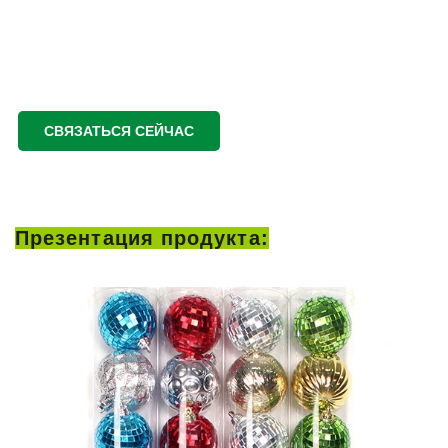
СВЯЗАТЬСЯ СЕЙЧАС
Презентация продукта: