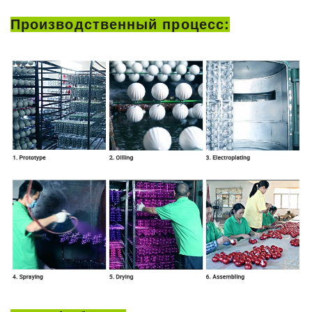
Производственный процесс: