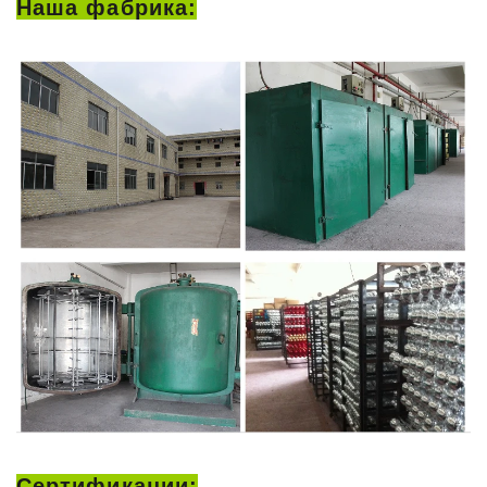
Наша фабрика:
Сертификации: