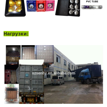
Нагрузки: