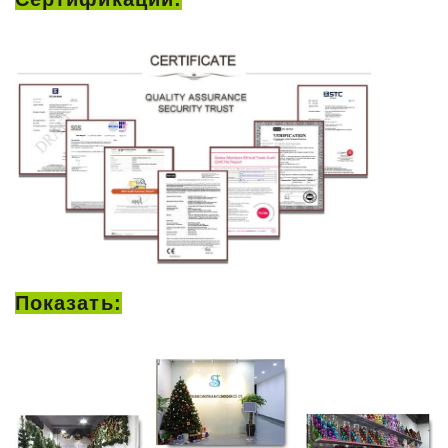
Показать: