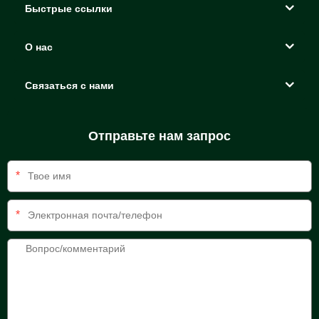
Быстрые ссылки
О нас
Связаться с нами
Отправьте нам запрос
*
*