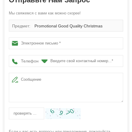
Мы свяжемся с вами как можно скорее!
Предмет:
Promotional Good Quality Christmas
Ornament Plastic Ball
Телефон
Если у вас есть вопросы или предложения, пожалуйста,