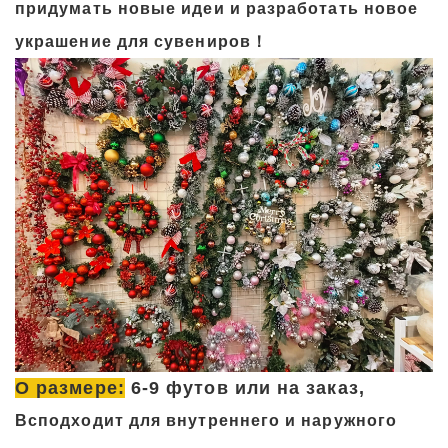
придумать новые идеи и разработать новое
украшение для сувениров！
О размере:
6-9 футов или на заказ,
Вс
подходит для внутреннего и наружного