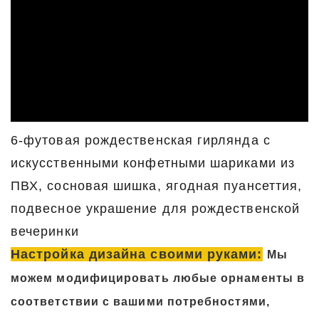
6-футовая рождественская гирлянда с
искусственными конфетными шариками из
ПВХ, сосновая шишка, ягодная пуансеттия,
подвесное украшение для рождественской
вечеринки
Настройка дизайна своими руками:
Мы
можем модифицировать любые орнаменты в
соответствии с вашими потребностями,