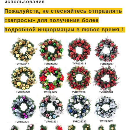
использования
Пожалуйста, не стесняйтесь отправлять
«запросы» для получения более
подробной информации в любое время！