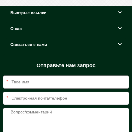
Быстрые ссылки
О нас
Связаться с нами
Отправьте нам запрос
*
*