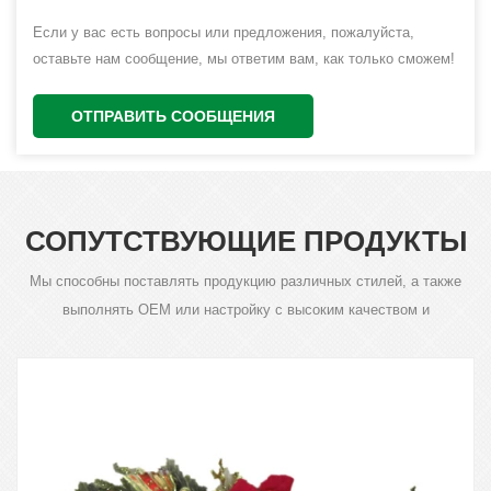
Если у вас есть вопросы или предложения, пожалуйста,
оставьте нам сообщение, мы ответим вам, как только сможем!
ОТПРАВИТЬ СООБЩЕНИЯ
СОПУТСТВУЮЩИЕ ПРОДУКТЫ
Мы способны поставлять продукцию различных стилей, а также
выполнять OEM или настройку с высоким качеством и
конкурентоспособной ценой.