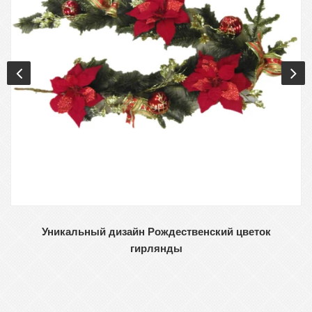
Уникальный дизайн Рождественский цветок
гирлянды