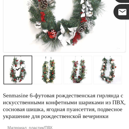
Коко
Senmasine 6-футовая рождественская гирлянда с
искусственными конфетными шариками из ПВХ,
сосновая шишка, ягодная пуансеттия, подвесное
украшение для рождественской вечеринки
Материал: пластик/ПВХ