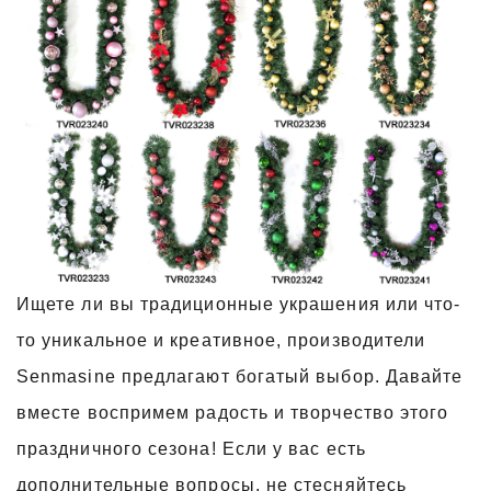
Ищете ли вы традиционные украшения или что-
то уникальное и креативное, производители
Senmasine предлагают богатый выбор. Давайте
вместе воспримем радость и творчество этого
праздничного сезона! Если у вас есть
дополнительные вопросы, не стесняйтесь