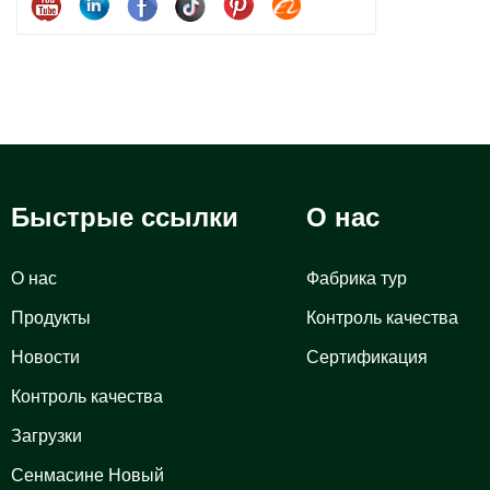
праздничные
Быстрые ссылки
О нас
О нас
Фабрика тур
Продукты
Контроль качества
Новости
Сертификация
Контроль качества
Загрузки
Сенмасине Новый