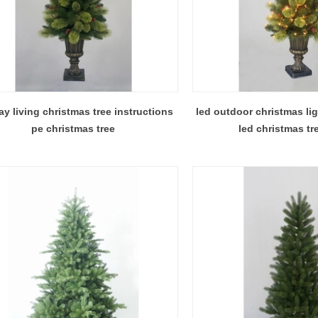
ay living christmas tree instructions
led outdoor christmas lig
pe christmas tree
led christmas tre