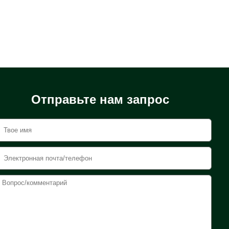
Отправьте нам запрос