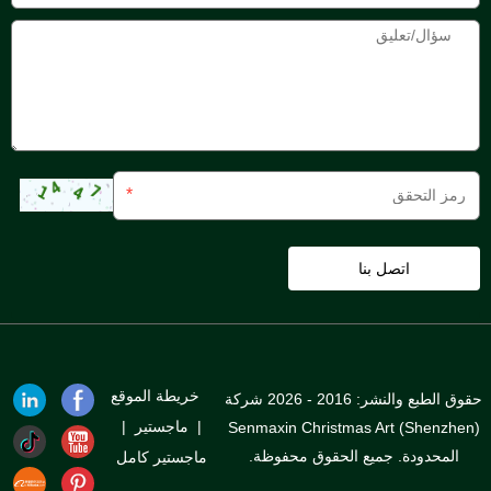
*
خريطة الموقع
حقوق الطبع والنشر: 2016 - 2026 شركة
|
ماجستير
|
Senmaxin Christmas Art (Shenzhen)
المحدودة. جميع الحقوق محفوظة.
ماجستير كامل