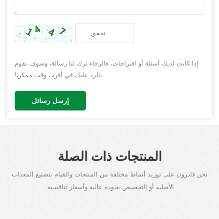
إذا كانت لديك أسئلة أو اقتراحات، فالرجاء ترك لنا رسالة، وسوف نقوم
بالرد عليك في أقرب وقت ممكن!
إرسل رسائل
المنتجات ذات الصلة
نحن قادرون على توريد أنماط مختلفة من المنتجات والقيام بتصنيع المعدات
الأصلية أو التخصيص بجودة عالية وأسعار تنافسية.