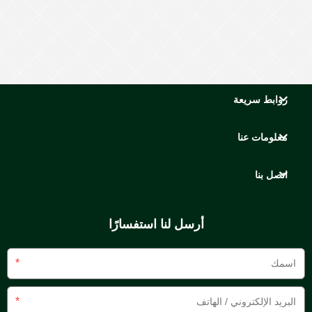
روابط سريعة
معلومات عنا
اتصل بنا
أرسل لنا استفسارًا
*
*