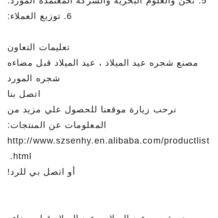
5. نحن والعلوم البحرية والشركة المعتمدة المورد.
6. توزيع العملاء:
تعليمات التعاون
مصنع شجره عيد الميلاد ، عيد الميلاد قبل مضاءه
شجره المورد
اتصل بنا
نرحب زيارة موقعنا للحصول علي مزيد من
المعلومات عن المنتجات:
http://www.szsenhy.en.alibaba.com/productlist
.html
أو اتصل بي للرد!