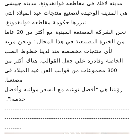
مدينه لافك في مقاطعه قوانغدونغ. مدينه جييشي
هي المدينة الوحيدة لتصنيع منتجات عيد الميلاد التي
تبررها حكومة مقاطعه قوانغدونغ.
نحن الشركة المصنعة المهنية مع أكثر من 20 عاما
من الخبرة التصنيعية في هذا المجال ؛ ونحن مرنه
لأي منتجات مخصصه منذ لدينا خطوط الصب
الخاصة وقادره علي جعل القوالب. هناك أكثر من
300 مجموعات من قوالب الفن عيد الميلاد في
مصنعنا.
رؤيتنا هي "أفضل نوعيه مع السعر مواتيه وأفضل
خدمه!".
-----------------------------------------------------------
-----------------------------------------------------------
--------