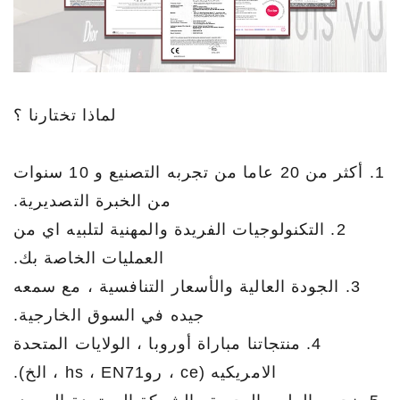
لماذا تختارنا ؟
1. أكثر من 20 عاما من تجربه التصنيع و 10 سنوات
من الخبرة التصديرية.
2. التكنولوجيات الفريدة والمهنية لتلبيه اي من
العمليات الخاصة بك.
3. الجودة العالية والأسعار التنافسية ، مع سمعه
جيده في السوق الخارجية.
4. منتجاتنا مباراة أوروبا ، الولايات المتحدة
الامريكيه (ce ، روhs ، EN71 ، الخ).