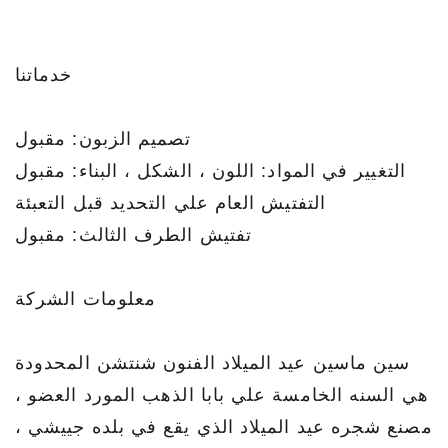
خدماتنا
تصميم الزبون: مقبول
التغيير في المواد: اللون ، الشكل ، البناء: مقبول
التفتيش العام علي التحديد قبل التعبئة
تفتيش الطرف الثالث: مقبول
معلومات الشركة
سين ماسين عيد الميلاد الفنون شنتشن المحدودة
هي السنه الخامسة علي بابا الذهب المورد العضو ،
مصنع شجره عيد الميلاد الذي يقع في بلده جييشي ،