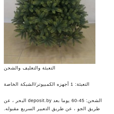
التعبئة والتغليف والشحن
التعبئة: 1 أجهزه الكمبيوتر/الشبكة الخاصة
الشحن: 45-60 يوما بعد deposit.by البحر ، عن
طريق الجو ، عن طريق التعبير السريع مقبوله.