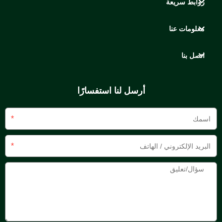
روابط سريعة
معلومات عنا
اتصل بنا
أرسل لنا استفسارًا
*
*