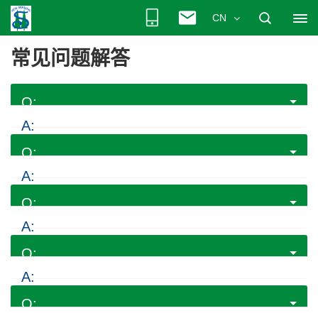
CN
常见问题解答