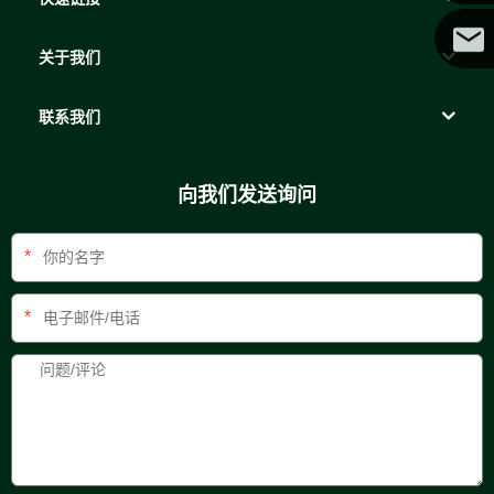
关于我们
可可
联系我们
向我们发送询问
*
*