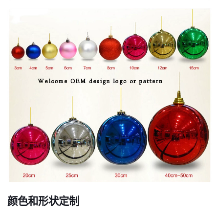
颜色和形状定制