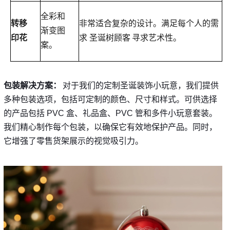
全彩和
转移
非常适合复杂的设计。满足每个人的需
渐变图
印花
求
圣诞树顾客
寻求艺术性。
案。
包装解决方案
：
对于我们的定制圣诞装饰小玩意，我们提供
多种包装选项，包括可定制的颜色、尺寸和样式。可供选择
的产品包括 PVC 盒、礼品盒、PVC 管和多件小玩意套装。
我们精心制作每个包装，以确保它有效地保护产品。同时，
它增强了零售货架展示的视觉吸引力。