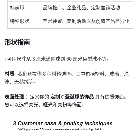
标志球
品牌推广、企业礼品、定制营销活动
特殊形状
艺术装置、定制活动以及创造产品差异化
形状指南
可用尺寸从 3 厘米迷你球到 60 厘米巨型球不等。
:
材质
:
我们还提供多种材料选择。其中包括塑料、玻璃、泡
沫、天鹅绒等。
表面处理
：定义你的
定制
圣诞球装饰品
具有优质饰面。
C
您可以选择亮光、哑光和亮粉等饰面。