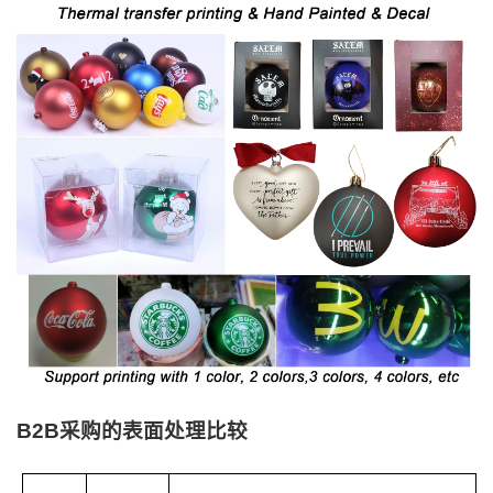
B2B采购的表面处理比较