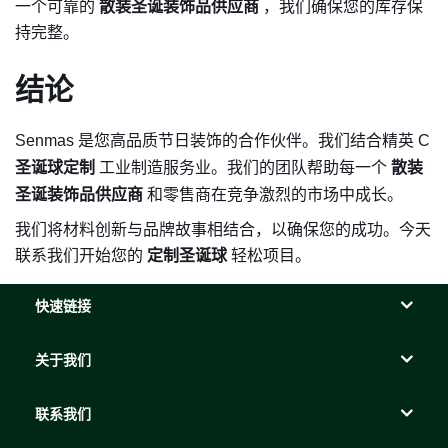
一个可靠的
散装圣诞装饰品供应商
，我们确保您的库存保
持完整。
结论
Senmas 是您高品质节日装饰的合​​作伙伴。我们结合精英
C
圣诞球定制
工业制造服务业。我们的团队帮助每一个
散装
圣诞装饰品供应商
和零售商在竞争激烈的市场中成长。
我们将材料创新与品牌故事相结合，以确保您的成功。今天
联系我们开始您的
定制圣诞球
轻松项目。
快速链接
关于我们
联系我们