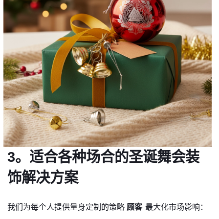
3。适合各种场合的圣诞舞会装
饰解决方案
我们为每个人提供量身定制的策略
顾客
最大化市场影响：