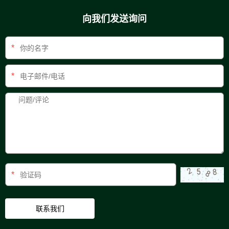
向我们发送询问
*
*
*