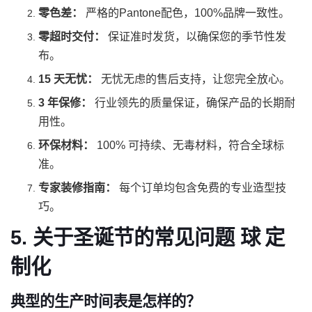
零色差：
严格的Pantone配色，100%品牌一致性。
零超时交付：
保证准时发货，以确保您的季节性发
布。
15 天无忧：
无忧无虑的售后支持，让您完全放心。
3 年保修：
行业领先的质量保证，确保产品的长期耐
用性。
环保材料：
100% 可持续、无毒材料，符合全球标
准。
专家装修指南：
每个订单均包含免费的专业造型技
巧。
5.
关于圣诞节的常见问题
球
定
制化
典型的生产时间表是怎样的？