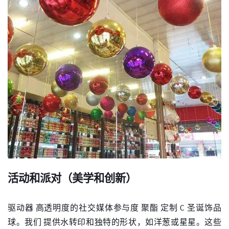
活动和派对（美学和创新）
驱动器
高透明度的社交媒体参与度
聚酯
定制
圣诞饰品
C
球。我们
提供水转印和独特的形状，如洋葱或星星。这些