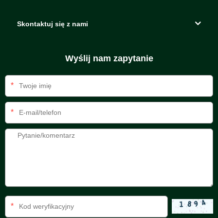
Skontaktuj się z nami
Wyślij nam zapytanie
*
*
*