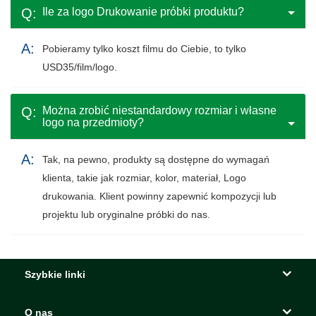
Ile za logo Drukowanie próbki produktu?
Pobieramy tylko koszt filmu do Ciebie, to tylko
USD35/film/logo.
Można zrobić niestandardowy rozmiar i własne
logo na przedmioty?
Tak, na pewno, produkty są dostępne do wymagań
klienta, takie jak rozmiar, kolor, materiał, Logo
drukowania. Klient powinny zapewnić kompozycji lub
projektu lub oryginalne próbki do nas.
Szybkie linki
O nas