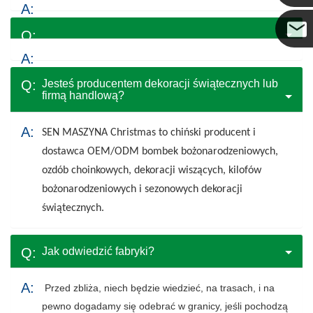
Coco
Jesteś producentem dekoracji świątecznych lub
firmą handlową?
SEN
MASZYNA
Christmas to chiński producent i
dostawca OEM/ODM bombek bożonarodzeniowych,
ozdób choinkowych, dekoracji wiszących, kilofów
bożonarodzeniowych i sezonowych dekoracji
świątecznych.
Jak odwiedzić fabryki?
Przed zbliża, niech będzie wiedzieć, na trasach, i na
pewno dogadamy się odebrać w granicy, jeśli pochodzą