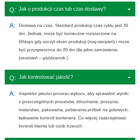
Jak o produkcji czas lub czas dostawy?
Dostawa na czas. Standard produkcji czas cyklu jest 30
dni. Jednak, może być konieczne rozszerzone na
60days gdy szczyt okres produkcji (maj-sierpień) i może
być przyspieszona do 20 dni dla pilne zamówienia
(wrzesień – październik.).
Jak kontrolować jakość?
Inspektor jakości procesu wyboru, aby sprawdzić wyniki
z poszczególnych procesów, dmuchanie, poszycia,
malarstwo, pakowania, pobierania próbek na gotowych,
ładowanie kontroli kontenera. Co więcej zaakceptować
kontroli klienta lub osób trzecich.