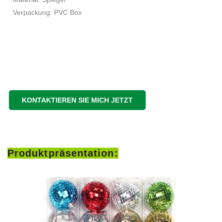
Verpackung: PVC Box
KONTAKTIEREN SIE MICH JETZT
Produktpräsentation: