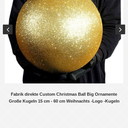
Fabrik direkte Custom Christmas Ball Big Ornamente
Große Kugeln 15 cm - 60 cm Weihnachts -Logo -Kugeln