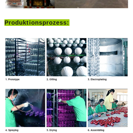
Produktionsprozess: