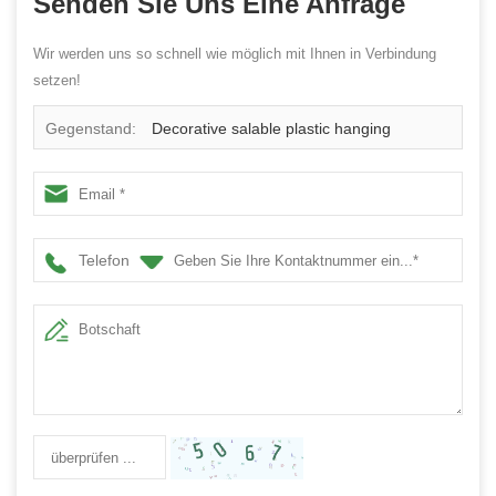
Senden Sie Uns Eine Anfrage
Wir werden uns so schnell wie möglich mit Ihnen in Verbindung
setzen!
Gegenstand:
Decorative salable plastic hanging
Christmas ball
Telefon