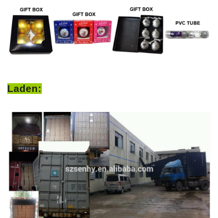
Laden: