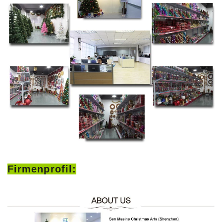
Firmenprofil: