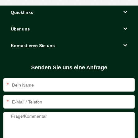
Quicklinks
Über uns
Kontaktieren Sie uns
Senden Sie uns eine Anfrage
*
*