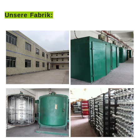
Unsere Fabrik: