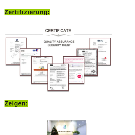
Zertifizierung:
Zeigen: