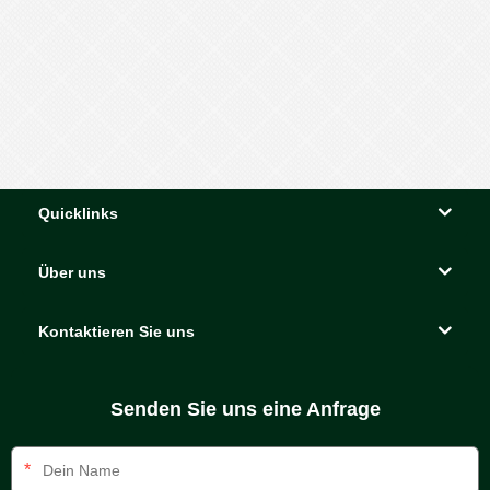
Quicklinks
Über uns
Kontaktieren Sie uns
Senden Sie uns eine Anfrage
*