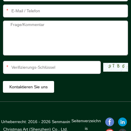
*
*
Seitenverzeichn
Urheberrecht: 2016 - 2026 Senmaxin
is
Christmas Art (Shenzhen) Co., Ltd.