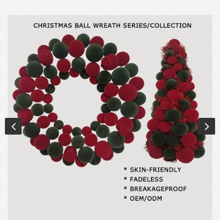
wettbewerbsfähigen Preisen anzubieten.