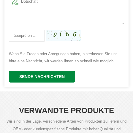
Wenn Sie Fragen oder Anregungen haben, hinterlassen Sie uns
bitte eine Nachricht, wir werden Ihnen so schnell wie möglich
antworten!
SENDE NACHRICHTEN
VERWANDTE PRODUKTE
Wir sind in der Lage, verschiedene Arten von Produkten zu liefern und
OEM- oder kundenspezifische Produkte mit hoher Qualität und