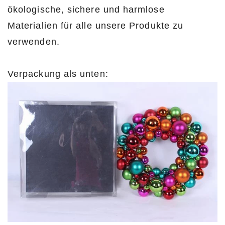
ökologische, sichere und harmlose
Materialien für alle unsere Produkte zu
verwenden.
Verpackung als unten: