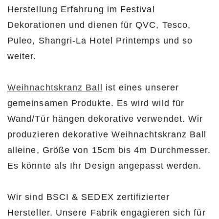
Herstellung Erfahrung im Festival
Dekorationen und dienen für QVC, Tesco,
Puleo, Shangri-La Hotel Printemps und so
weiter.
Weihnachtskranz Ball
ist eines unserer
gemeinsamen Produkte. Es wird wild für
Wand/Tür hängen dekorative verwendet. Wir
produzieren dekorative Weihnachtskranz Ball
alleine, Größe von 15cm bis 4m Durchmesser.
Es könnte als Ihr Design angepasst werden.
Wir sind BSCI & SEDEX zertifizierter
Hersteller. Unsere Fabrik engagieren sich für