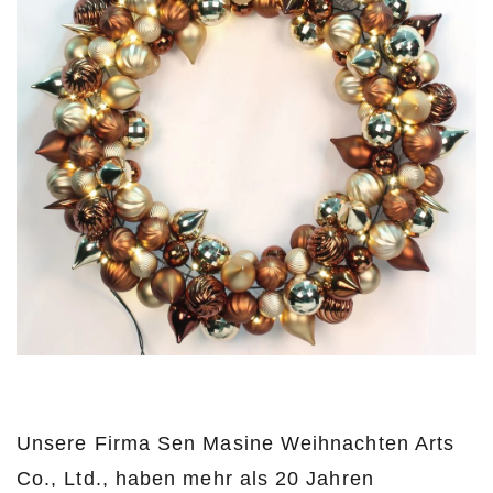
Unsere Firma Sen Masine Weihnachten Arts
Co., Ltd., haben mehr als 20 Jahren