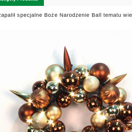
zapalił specjalne Boże Narodzenie Ball tematu wi