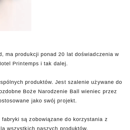
d, ma produkcji ponad 20 lat doświadczenia w
otel Printemps i tak dalej.
spólnych produktów. Jest szalenie używane do
 ozdobne Boże Narodzenie Ball wieniec przez
ostosowane jako swój projekt.
fabryki są zobowiązane do korzystania z
dla wszystkich naszych produktów.