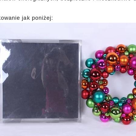
owanie jak poniżej: