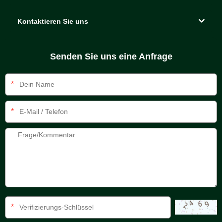
Kontaktieren Sie uns
Senden Sie uns eine Anfrage
*
*
*