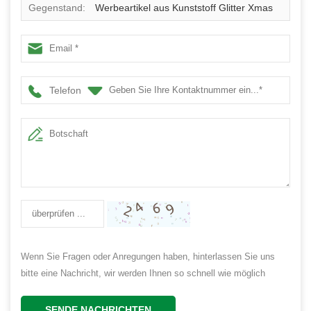
Gegenstand:
Werbeartikel aus Kunststoff Glitter Xmas
Ball
Telefon
Wenn Sie Fragen oder Anregungen haben, hinterlassen Sie uns
bitte eine Nachricht, wir werden Ihnen so schnell wie möglich
antworten!
SENDE NACHRICHTEN