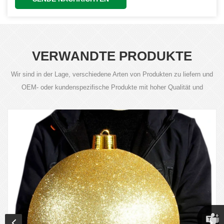
VERWANDTE PRODUKTE
Wir sind in der Lage, verschiedene Arten von Produkten zu liefern und
OEM- oder kundenspezifische Produkte mit hoher Qualität und
wettbewerbsfähigen Preisen anzubieten.