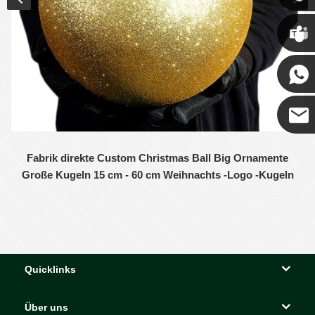
Chris
Kenny
Coco
Fabrik direkte Custom Christmas Ball Big Ornamente
Große Kugeln 15 cm - 60 cm Weihnachts -Logo -Kugeln
Quicklinks
Über uns