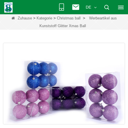
DE
>
>
>
Zuhause
Kategorie
Christmas ball
Werbeartikel aus
Kunststoff Glitter Xmas Ball