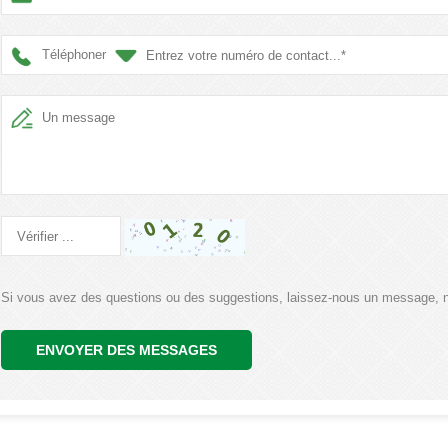
action des consommateurs.
Téléphoner
Si vous avez des questions ou des suggestions, laissez-nous un message, 
ENVOYER DES MESSAGES