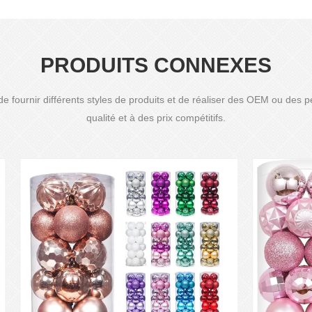
PRODUITS CONNEXES
fournir différents styles de produits et de réaliser des OEM ou des p
qualité et à des prix compétitifs.