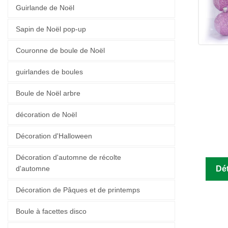
Guirlande de Noël
Sapin de Noël pop-up
Couronne de boule de Noël
guirlandes de boules
Boule de Noël arbre
décoration de Noël
Décoration d'Halloween
Décoration d'automne de récolte
d'automne
Dét
Décoration de Pâques et de printemps
Boule à facettes disco