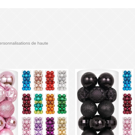
ersonnalisations de haute