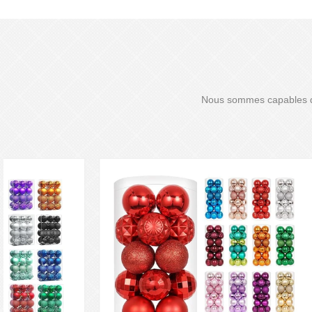
Nous sommes capables de 