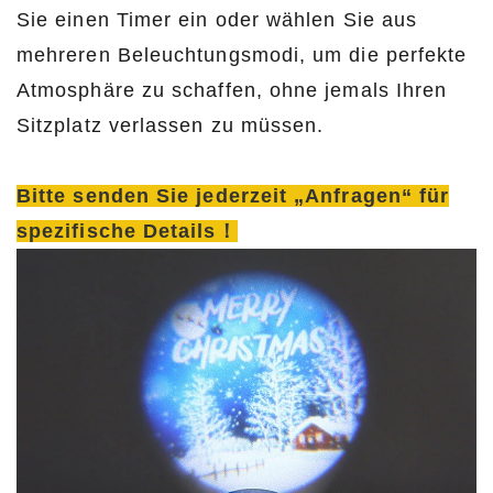
Sie einen Timer ein oder wählen Sie aus
mehreren Beleuchtungsmodi, um die perfekte
Atmosphäre zu schaffen, ohne jemals Ihren
Sitzplatz verlassen zu müssen.
Bitte senden Sie jederzeit „Anfragen“ für
spezifische Details！