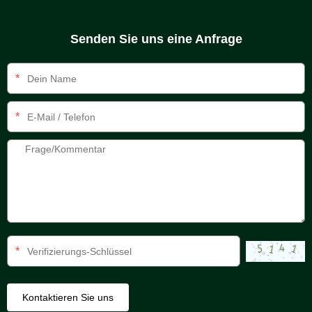
Senden Sie uns eine Anfrage
*
*
*