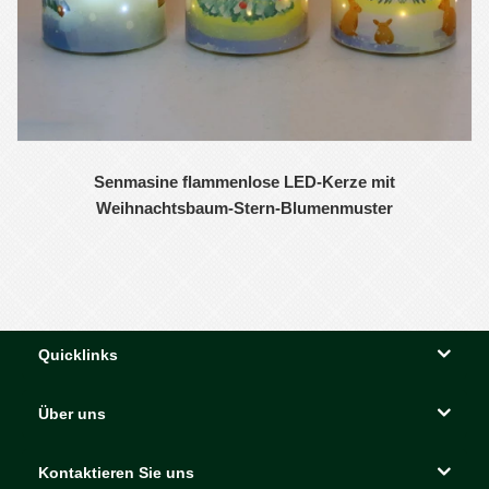
Senmasine flammenlose LED-Kerze mit
Weihnachtsbaum-Stern-Blumenmuster
Quicklinks
Über uns
Kontaktieren Sie uns