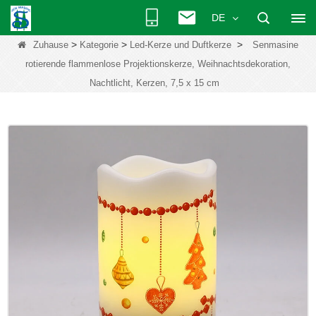
DE
>
>
>
Zuhause
Kategorie
Led-Kerze und Duftkerze
Senmasine
rotierende flammenlose Projektionskerze, Weihnachtsdekoration,
Nachtlicht, Kerzen, 7,5 x 15 cm