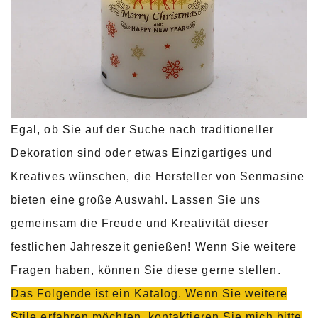
Egal, ob Sie auf der Suche nach traditioneller
Dekoration sind oder etwas Einzigartiges und
Kreatives wünschen, die Hersteller von Senmasine
bieten eine große Auswahl. Lassen Sie uns
gemeinsam die Freude und Kreativität dieser
festlichen Jahreszeit genießen! Wenn Sie weitere
Fragen haben, können Sie diese gerne stellen.
Das Folgende ist ein Katalog. Wenn Sie weitere
Stile erfahren möchten, kontaktieren Sie mich bitte