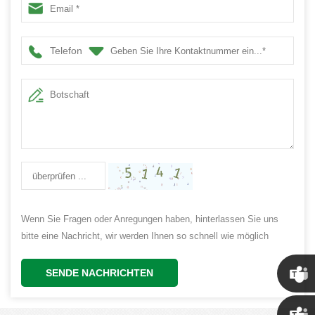
Kerzen, 7,5 x 15 cm
Telefon
Wenn Sie Fragen oder Anregungen haben, hinterlassen Sie uns
bitte eine Nachricht, wir werden Ihnen so schnell wie möglich
antworten!
SENDE NACHRICHTEN
Chris