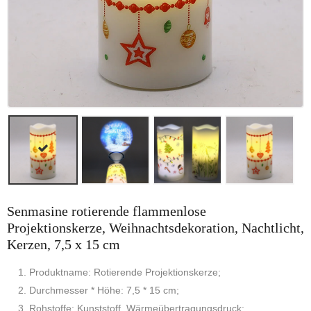
Senmasine rotierende flammenlose
Projektionskerze, Weihnachtsdekoration, Nachtlicht,
Kerzen, 7,5 x 15 cm
1. Produktname: Rotierende Projektionskerze;
2. Durchmesser * Höhe: 7,5 * 15 cm;
3. Rohstoffe: Kunststoff, Wärmeübertragungsdruck;