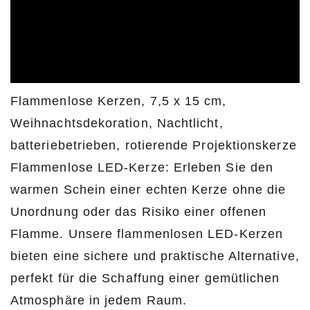
Flammenlose Kerzen, 7,5 x 15 cm,
Weihnachtsdekoration, Nachtlicht,
batteriebetrieben, rotierende Projektionskerze
Flammenlose LED-Kerze: Erleben Sie den
warmen Schein einer echten Kerze ohne die
Unordnung oder das Risiko einer offenen
Flamme. Unsere flammenlosen LED-Kerzen
bieten eine sichere und praktische Alternative,
perfekt für die Schaffung einer gemütlichen
Atmosphäre in jedem Raum.