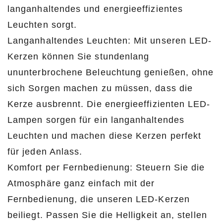
langanhaltendes und energieeffizientes
Leuchten sorgt.
Langanhaltendes Leuchten: Mit unseren LED-
Kerzen können Sie stundenlang
ununterbrochene Beleuchtung genießen, ohne
sich Sorgen machen zu müssen, dass die
Kerze ausbrennt. Die energieeffizienten LED-
Lampen sorgen für ein langanhaltendes
Leuchten und machen diese Kerzen perfekt
für jeden Anlass.
Komfort per Fernbedienung: Steuern Sie die
Atmosphäre ganz einfach mit der
Fernbedienung, die unseren LED-Kerzen
beiliegt. Passen Sie die Helligkeit an, stellen