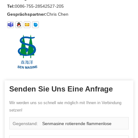
Tel:
0086-755-28542527-205
Gesprächspartner:
Chris Chen
Senden Sie Uns Eine Anfrage
Wir werden uns so schnell wie möglich mit Ihnen in Verbindung
setzen!
Gegenstand:
Senmasine rotierende flammenlose
Projektionskerze, Weihnachtsdekoration, Nachtlicht,