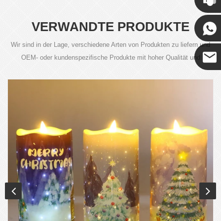
Kenny
VERWANDTE PRODUKTE
Wir sind in der Lage, verschiedene Arten von Produkten zu liefern und
OEM- oder kundenspezifische Produkte mit hoher Qualität und
wettbewerbsfähigen Preisen anzubieten.
Coco