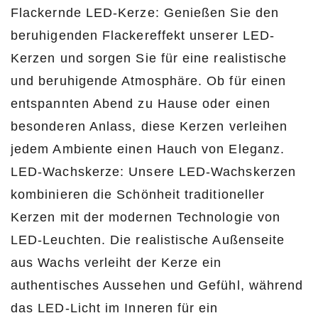
Flackernde LED-Kerze: Genießen Sie den
beruhigenden Flackereffekt unserer LED-
Kerzen und sorgen Sie für eine realistische
und beruhigende Atmosphäre. Ob für einen
entspannten Abend zu Hause oder einen
besonderen Anlass, diese Kerzen verleihen
jedem Ambiente einen Hauch von Eleganz.
LED-Wachskerze: Unsere LED-Wachskerzen
kombinieren die Schönheit traditioneller
Kerzen mit der modernen Technologie von
LED-Leuchten. Die realistische Außenseite
aus Wachs verleiht der Kerze ein
authentisches Aussehen und Gefühl, während
das LED-Licht im Inneren für ein