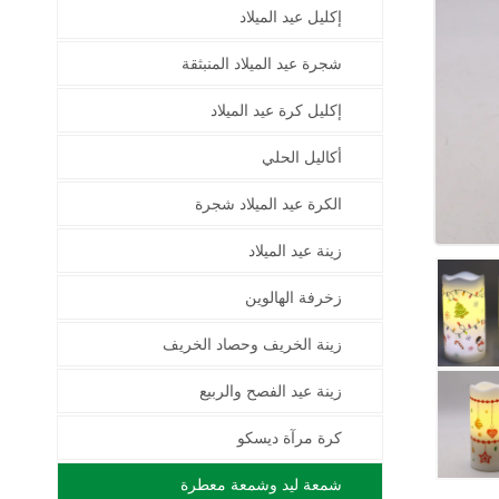
إكليل عيد الميلاد
شجرة عيد الميلاد المنبثقة
إكليل كرة عيد الميلاد
أكاليل الحلي
الكرة عيد الميلاد شجرة
زينة عيد الميلاد
زخرفة الهالوين
زينة الخريف وحصاد الخريف
زينة عيد الفصح والربيع
كرة مرآة ديسكو
شمعة ليد وشمعة معطرة