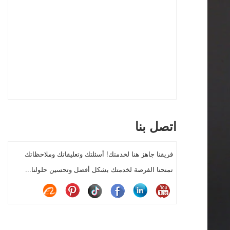
اتصل بنا
فريقنا جاهز هنا لخدمتك! أسئلتك وتعليقاتك وملاحظاتك
تمنحنا الفرصة لخدمتك بشكل أفضل وتحسين حلولنا...