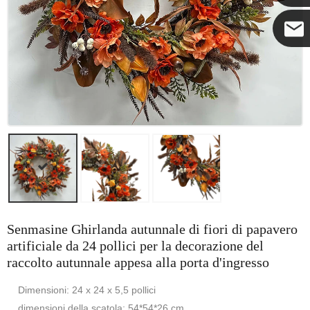
Coco
Senmasine Ghirlanda autunnale di fiori di papavero
artificiale da 24 pollici per la decorazione del
raccolto autunnale appesa alla porta d'ingresso
Dimensioni: 24 x 24 x 5,5 pollici
dimensioni della scatola: 54*54*26 cm