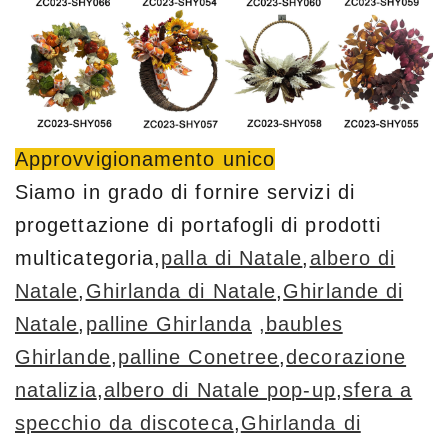
Approvvigionamento unico
Siamo in grado di fornire servizi di
progettazione di portafogli di prodotti
multicategoria,
palla di Natale
,
albero di
Natale
,
Ghirlanda di Natale
,
Ghirlande di
Natale
,
palline Ghirlanda
,baubles
Ghirlande
,
palline Conetree
,
decorazione
natalizia
,
albero di Natale pop-up
,
sfera a
specchio da discoteca
,
Ghirlanda di