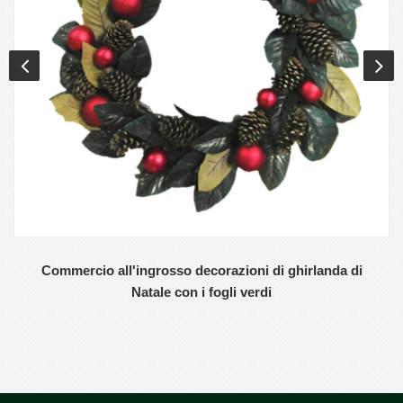
Commercio all'ingrosso decorazioni di ghirlanda di
Natale con i fogli verdi