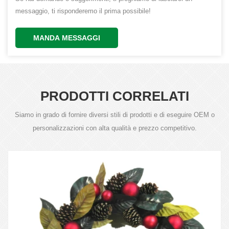
messaggio, ti risponderemo il prima possibile!
MANDA MESSAGGI
PRODOTTI CORRELATI
Siamo in grado di fornire diversi stili di prodotti e di eseguire OEM o
personalizzazioni con alta qualità e prezzo competitivo.