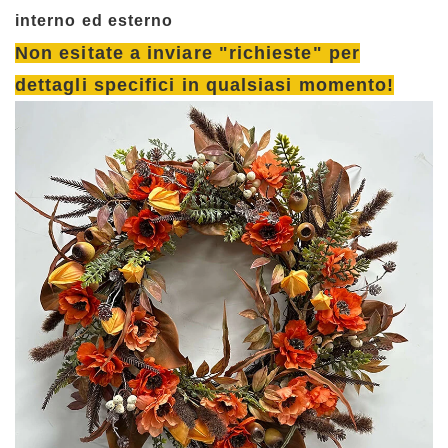
interno ed esterno
Non esitate a inviare "richieste" per
dettagli specifici in qualsiasi momento!