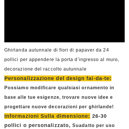
Ghirlanda autunnale di fiori di papaver da 24
pollici per appendere la porta d'ingresso al muro,
decorazione del raccolto autunnale
Personalizzazione del design fai-da-te:
Possiamo modificare qualsiasi ornamento in
base alle tue esigenze, trovare nuove idee e
progettare nuove decorazioni per ghirlande!
Informazioni Sulla dimensione:
26-30
pollici o personalizzato,
Su
adatto per uso