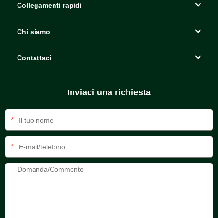
Collegamenti rapidi
Chi siamo
Contattaci
Inviaci una richiesta
*
*