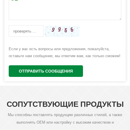
Если у вас есть вопросы или предложения, пожалуйста,
оставьте нам сообщение, мы ответим вам, как только сможем!
ОТПРАВИТЬ СООБЩЕНИЯ
СОПУТСТВУЮЩИЕ ПРОДУКТЫ
Мы способны поставлять продукцию различных стилей, а также
выполнять OEM или настройку с высоким качеством и
конкурентоспособной ценой.