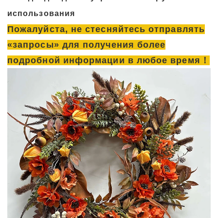
использования
Пожалуйста, не стесняйтесь отправлять
«запросы» для получения более
подробной информации в любое время！