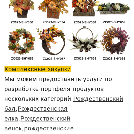
Комплексные закупки
Мы можем предоставить услуги по
разработке портфеля продуктов
нескольких категорий,
Рождественский
бал
,
Рождественская
елка
,
Рождественский
венок
,
рождественские