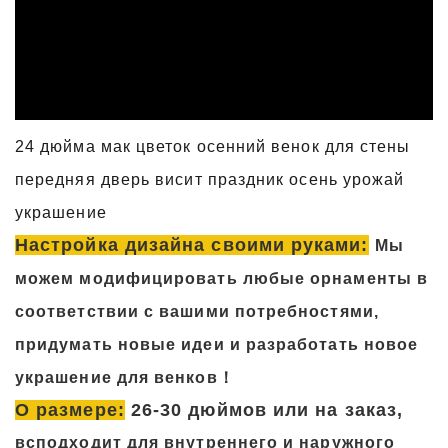
24 дюйма мак цветок осенний венок для стены
передняя дверь висит праздник осень урожай
украшение
Настройка дизайна своими руками:
Мы
можем модифицировать любые орнаменты в
соответствии с вашими потребностями,
придумать новые идеи и разработать новое
украшение для венков！
О размере:
26-30 дюймов или на заказ,
вс
подходит для внутреннего и наружного