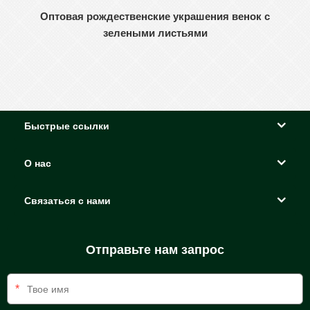
Оптовая рождественские украшения венок с
зелеными листьями
Быстрые ссылки
О нас
Связаться с нами
Отправьте нам запрос
*