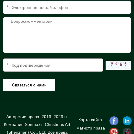
*
*
Авторские права: 2016–2026 гг.
Карта сайта
|
Компания Senmaxin Christmas Art
магистр права
(Shenzhen) Co., Ltd. Все права