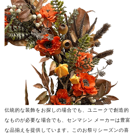
伝統的な装飾をお探しの場合でも、ユニークで創造的
なものが必要な場合でも、センマシン メーカーは豊富
な品揃えを提供しています。このお祭りシーズンの喜