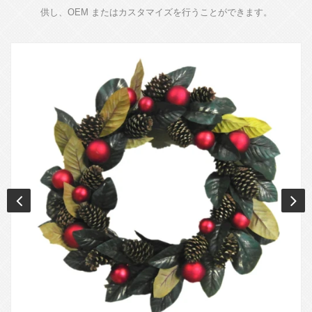
供し、OEM またはカスタマイズを行うことができます。