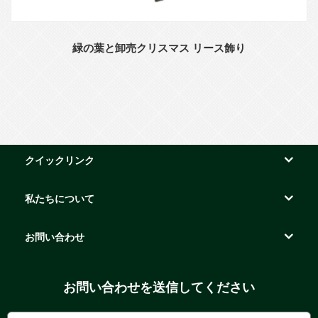
緑の葉と卸売クリスマス リース飾り
クイックリンク
私たちについて
お問い合わせ
お問い合わせを送信してください