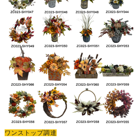
ワンストップ調達