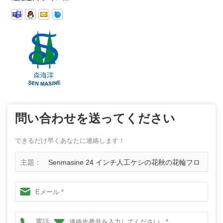
問い合わせを送ってください
できるだけ早くあなたに連絡します！
主題：
Senmasine 24 インチ人工ケシの花秋の花輪フロ
ントドアぶら下げ秋の収穫の装飾
電話