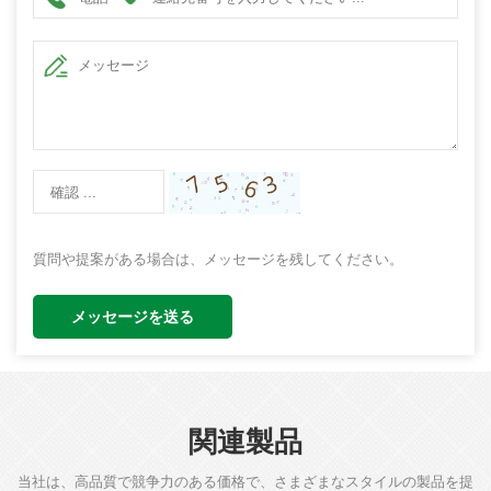
質問や提案がある場合は、メッセージを残してください。
メッセージを送る
関連製品
当社は、高品質で競争力のある価格で、さまざまなスタイルの製品を提