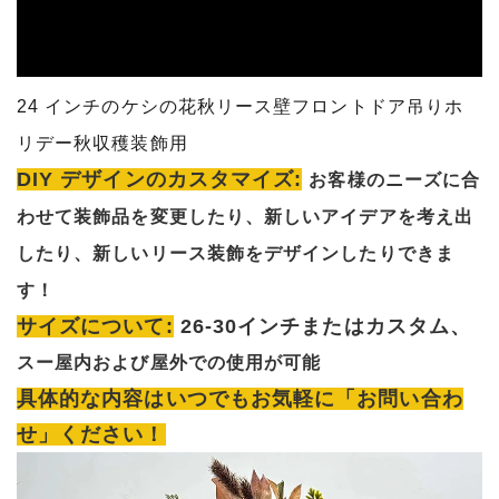
24 インチのケシの花秋リース壁フロントドア吊りホ
リデー秋収穫装飾用
DIY デザインのカスタマイズ:
お客様のニーズに合
わせて装飾品を変更したり、新しいアイデアを考え出
したり、新しいリース装飾をデザインしたりできま
す！
サイズについて:
26-30インチまたはカスタム、
スー
屋内および屋外での使用が可能
具体的な内容はいつでもお気軽に「お問い合わ
せ」ください！