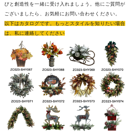
びと創造性を一緒に受け入れましょう。他にご質問が
ございましたら、お気軽にお問い合わせください。
以下はカタログです。もっとスタイルを知りたい場合
は、私に連絡してください