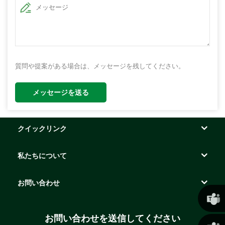
質問や提案がある場合は、メッセージを残してください。
メッセージを送る
クイックリンク
私たちについて
お問い合わせ
お問い合わせを送信してください
クリス