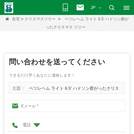
JP
>
>
在宅
クリスマスツリー
ベツレヘム ライト 6.5' ハドソン群が
ったクリスマス ツリー
問い合わせを送ってください
できるだけ早くあなたに連絡します！
主題：
ベツレヘム ライト 6.5' ハドソン群がったクリス
マス ツリー
電話