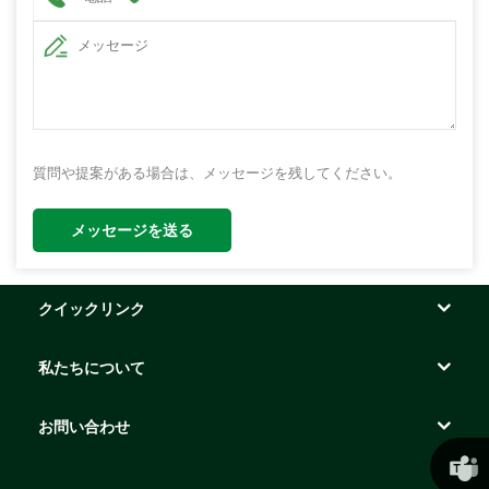
質問や提案がある場合は、メッセージを残してください。
メッセージを送る
クイックリンク
私たちについて
お問い合わせ