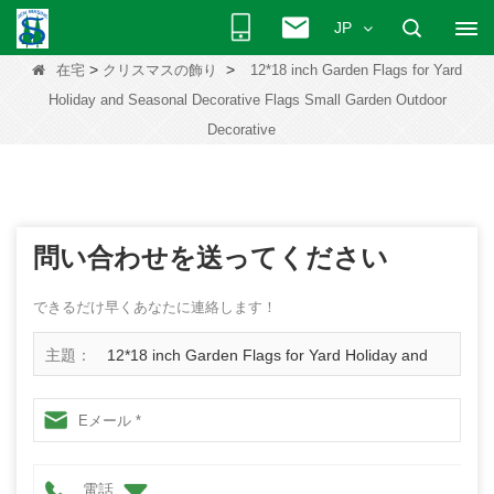
JP
>
>
在宅
クリスマスの飾り
12*18 inch Garden Flags for Yard
Holiday and Seasonal Decorative Flags Small Garden Outdoor
Decorative
問い合わせを送ってください
できるだけ早くあなたに連絡します！
主題：
12*18 inch Garden Flags for Yard Holiday and
Seasonal Decorative Flags Small Garden Outdoor
Decorative
電話