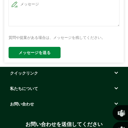
質問や提案がある場合は、メッセージを残してください。
メッセージを送る
クイックリンク
私たちについて
お問い合わせ
お問い合わせを送信してください
クリス