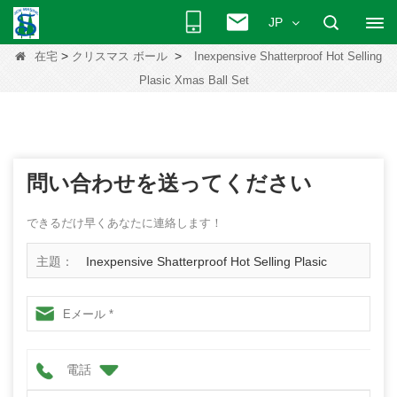
JP
>
>
在宅
クリスマス ボール
Inexpensive Shatterproof Hot Selling
Plasic Xmas Ball Set
問い合わせを送ってください
できるだけ早くあなたに連絡します！
主題：
Inexpensive Shatterproof Hot Selling Plasic
Xmas Ball Set
電話