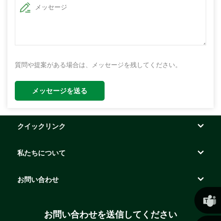
質問や提案がある場合は、メッセージを残してください。
メッセージを送る
クイックリンク
私たちについて
お問い合わせ
お問い合わせを送信してください