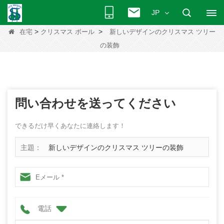
JP
>
>
在宅
クリスマス ボール
新しいデザインのクリスマス ツリー
の装飾
問い合わせを送ってください
できるだけ早くあなたに連絡します！
主題：
新しいデザインのクリスマス ツリーの装飾
電話