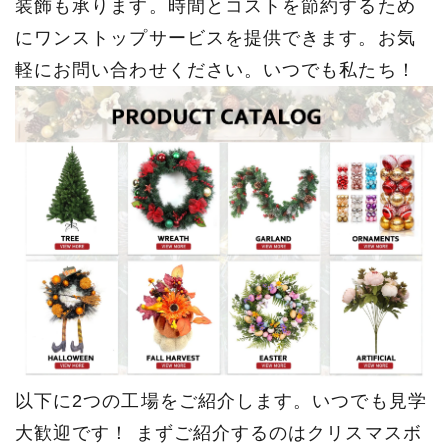
装飾も承ります。時間とコストを節約するため
にワンストップサービスを提供できます。お気
軽にお問い合わせください。いつでも私たち！
以下に2つの工場をご紹介します。いつでも見学
大歓迎です！ まずご紹介するのはクリスマスボ