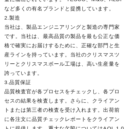
など多くの有名ブランドと提携しています。
2.製造
当社は、製品エンジニアリングと製造の専門家
です。当社は、最高品質の製品を最も公正な価
格で確実にお届けするために、正確な部門と生
産ラインを持っています。当社のクリスマスツ
リーとクリスマスボール工場は、高い生産量を
誇っています。
3.品質保証
品質検査官が各プロセスをチェックし、各プロ
セスの結果を検査します。さらに、クライアン
トまたは第三者の検査を受け入れます。出荷前
に各注文に品質チェックレポートをクライアン
トに提供します。重大な欠陥についてはAQL 1.0