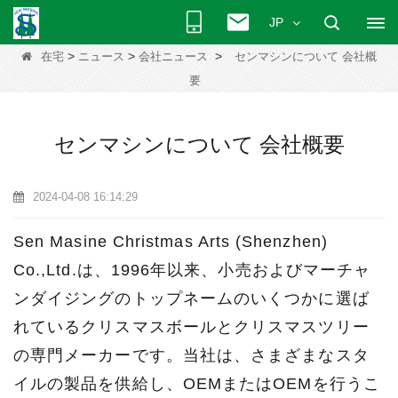
JP
>
>
>
在宅
ニュース
会社ニュース
センマシンについて 会社概
要
センマシンについて 会社概要
2024-04-08 16:14:29
Sen Masine Christmas Arts (Shenzhen)
Co.,Ltd.は、1996年以来、小売およびマーチャ
ンダイジングのトップネームのいくつかに選ば
れているクリスマスボールとクリスマスツリー
の専門メーカーです。当社は、さまざまなスタ
イルの製品を供給し、OEMまたはOEMを行うこ