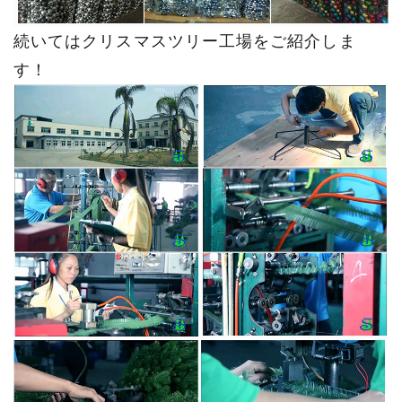
続いてはクリスマスツリー工場をご紹介しま
す！