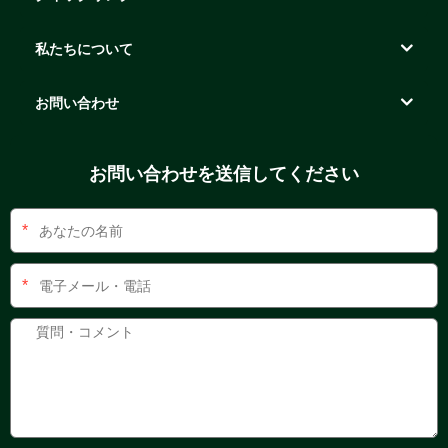
私たちについて
お問い合わせ
お問い合わせを送信してください
*
*