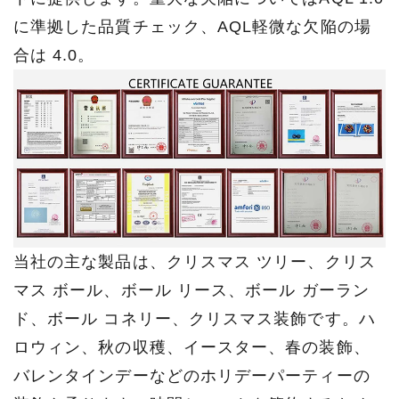
に準拠した品質チェック、AQL軽微な欠陥の場
合は 4.0。
当社の主な製品は、クリスマス ツリー、クリス
マス ボール、ボール リース、ボール ガーラン
ド、ボール コネリー、クリスマス装飾です。ハ
ロウィン、秋の収穫、イースター、春の装飾、
バレンタインデーなどのホリデーパーティーの