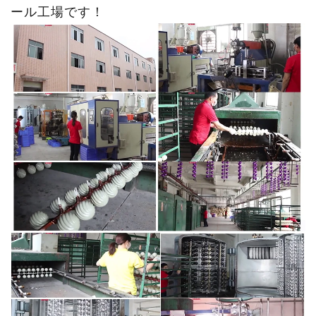
ール工場です！