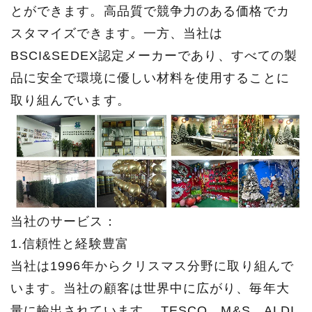
とができます。高品質で競争力のある価格でカ
スタマイズできます。一方、当社は
BSCI&SEDEX認定メーカーであり、すべての製
品に安全で環境に優しい材料を使用することに
取り組んでいます。
当社のサービス：
1.信頼性と経験豊富
当社は1996年からクリスマス分野に取り組んで
います。当社の顧客は世界中に広がり、毎年大
量に輸出されています。 TESCO、M&S、ALDI