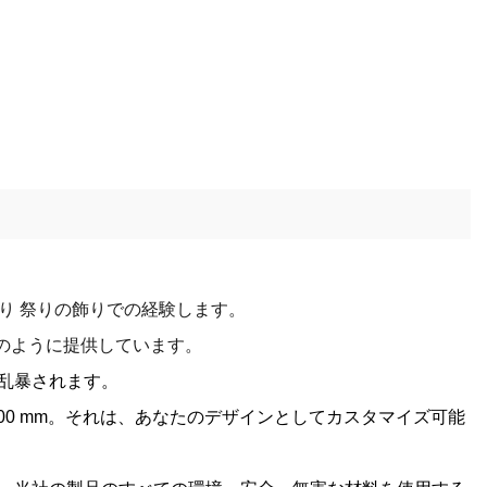
より
祭りの飾りでの経験します。
ンのように提供しています。
り乱暴されます。
00 mm。それは、あなたのデザインとしてカスタマイズ可能