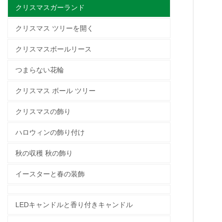
クリスマスガーランド
クリスマス ツリーを開く
クリスマスボールリース
つまらない花輪
クリスマス ボール ツリー
クリスマスの飾り
ハロウィンの飾り付け
秋の収穫 秋の飾り
イースターと春の装飾
LEDキャンドルと香り付きキャンドル