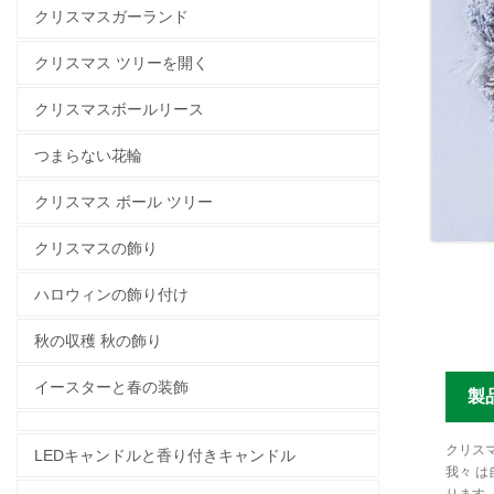
クリスマスガーランド
クリスマス ツリーを開く
クリスマスボールリース
つまらない花輪
クリスマス ボール ツリー
クリスマスの飾り
ハロウィンの飾り付け
秋の収穫 秋の飾り
イースターと春の装飾
製
クリスマ
LEDキャンドルと香り付きキャンドル
我々 は