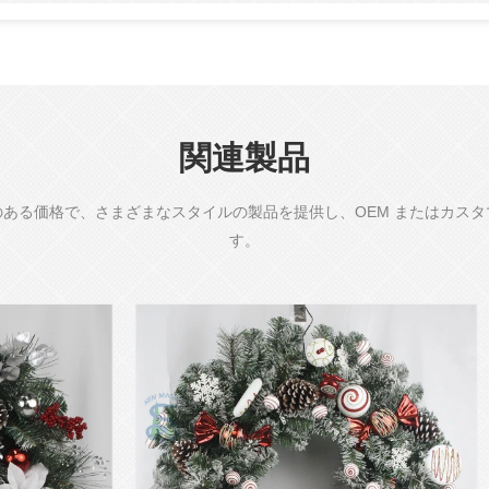
関連製品
ある価格で、さまざまなスタイルの製品を提供し、OEM またはカス
す。