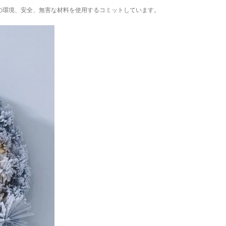
べての環境、安全、無害な材料を使用するコミットしています。