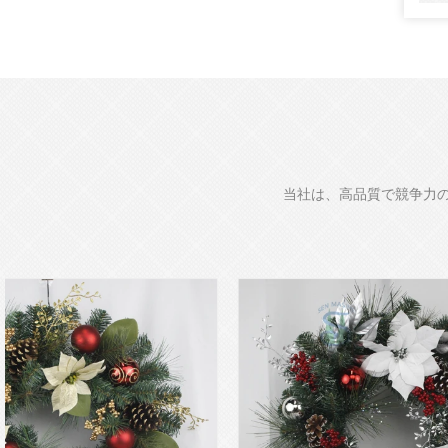
当社は、高品質で競争力の