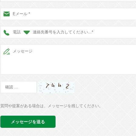
電話
質問や提案がある場合は、メッセージを残してください。
メッセージを送る