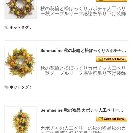
秋の花輪と松ぼっくりカボチャ人工ベリ
ー秋メープルリーフ感謝祭吊り下げ装飾
ホットタグ :
Senmasine 秋の花輪と松ぼっくりカボチャ人工ベリー秋メープルリーフ感謝祭吊り下げ装飾
秋の花輪と松ぼっくりカボチャ人工ベリ
ー秋メープルリーフ感謝祭吊り下げ装飾
ホットタグ :
Senmasine 秋の盗品 カボチャ人工ベリー秋メープルリーフ感謝祭ドア吊り装飾
カボチャの人工ベリーの秋の盗品秋のカ