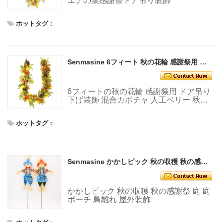
エデの葉感謝祭ドア吊り装飾
ホットタグ :
Senmasine 6フィート 秋の花輪 感謝祭用 ドア吊り装飾 混合カボチャ 人工ベリー 秋のカエデの葉
6フィートの秋の花輪 感謝祭用 ドア吊り
下げ装飾 混合カボチャ 人工ベリー 秋の
カエデの葉
ホットタグ :
Senmasine かかしピック 秋の収穫 秋の感謝祭 庭 庭 ポーチ 鳥離れ 屋外装飾
かかしピック 秋の収穫 秋の感謝祭 庭 庭
ポーチ 鳥離れ 屋外装飾