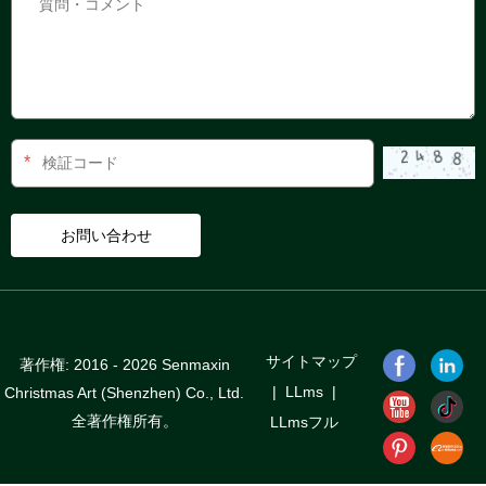
*
サイトマップ
著作権: 2016 - 2026 Senmaxin
|
LLms
|
Christmas Art (Shenzhen) Co., Ltd.
全著作権所有。
LLmsフル