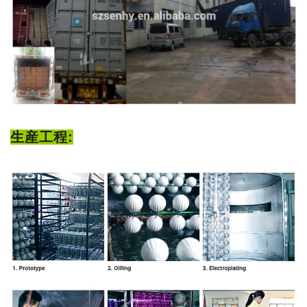
生産工程: