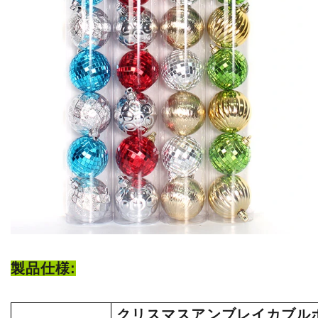
製品仕様:
クリスマスアンブレイカブル