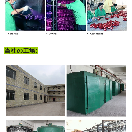
当社の工場: