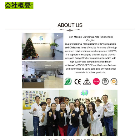
会社概要: