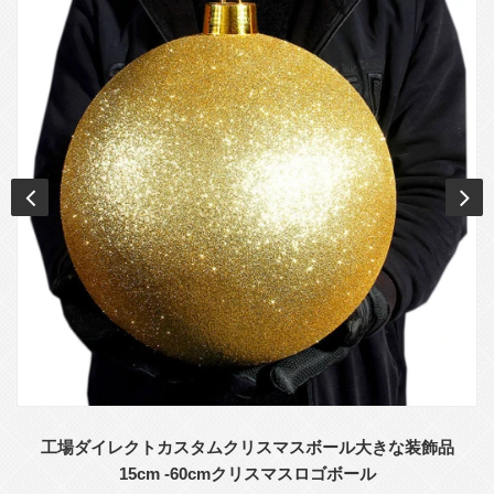
工場ダイレクトカスタムクリスマスボール大きな装飾品
15cm -60cmクリスマスロゴボール