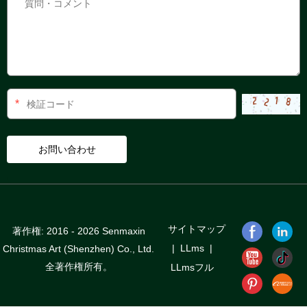
*
サイトマップ
著作権: 2016 - 2026 Senmaxin
|
LLms
|
Christmas Art (Shenzhen) Co., Ltd.
全著作権所有。
LLmsフル