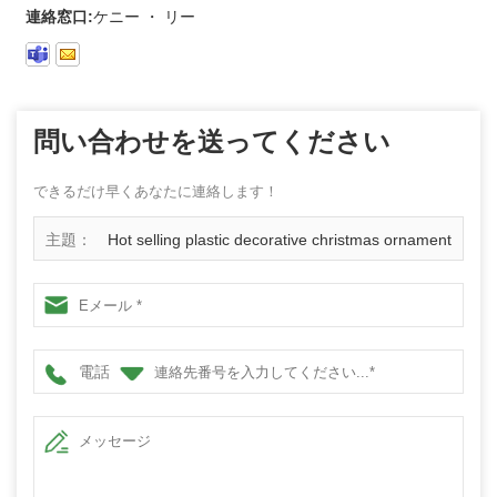
連絡窓口:
ケニー ・ リー
問い合わせを送ってください
できるだけ早くあなたに連絡します！
主題：
Hot selling plastic decorative christmas ornament
ball
電話