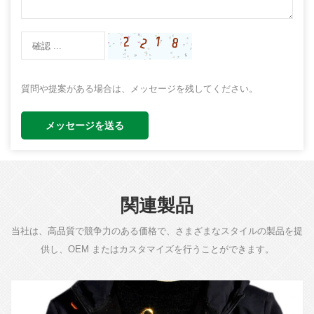
質問や提案がある場合は、メッセージを残してください。
メッセージを送る
関連製品
当社は、高品質で競争力のある価格で、さまざまなスタイルの製品を提
供し、OEM またはカスタマイズを行うことができます。