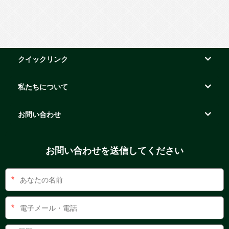
クイックリンク
私たちについて
お問い合わせ
お問い合わせを送信してください
*
*