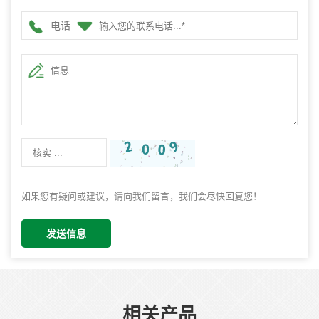
电话
如果您有疑问或建议，请向我们留言，我们会尽快回复您！
发送信息
相关产品