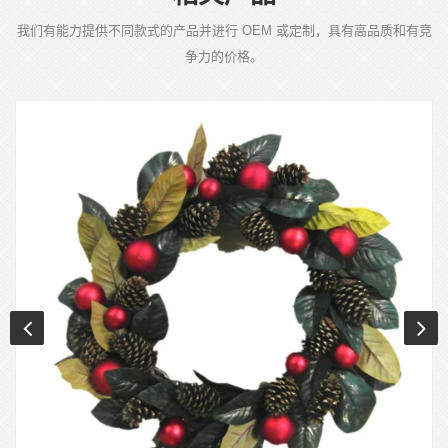
我们有能力提供不同款式的产品并进行 OEM 或定制，具有高品质和有竞
争力的价格。