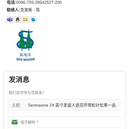
电话:
0086-755-28542527-205
联络人:
克里斯 · 陈
发消息
我们会尽快与您联系！
主题：
Senmasine 24 英寸圣诞人造花环带松针松果一品
红红球金浆果树枝