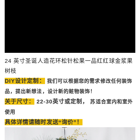
24 英寸圣诞人造花环松针松果一品红红球金浆果
树枝
DIY设计定制：
我们可以根据您的需求修改任何装饰
品，提出新想法，设计新的赃物装饰！
关于尺寸：
22-30英寸或定制，
苏
适合室内和室外
使用
具体详情请随时发送“询价”！