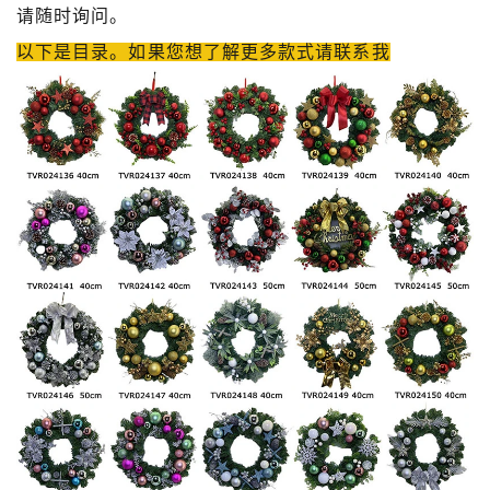
请随时询问。
以下是目录。如果您想了解更多款式请联系我