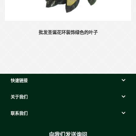
批发圣诞花环装饰绿色的叶子
快速链接
关于我们
联系我们
向我们发送询问