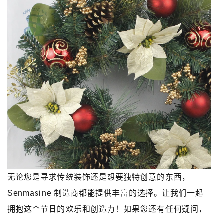
无论您是寻求传统装饰还是想要独特创意的东西，
Senmasine 制造商都能提供丰富的选择。让我们一起
拥抱这个节日的欢乐和创造力！如果您还有任何疑问，