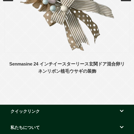
Senmasine 24 インチイースターリース玄関ドア混合卵リ
ネンリボン植毛ウサギの装飾
クイックリンク
私たちについて