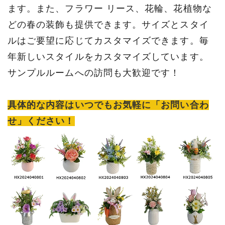
ます。また、フラワー リース、花輪、花植物な
どの春の装飾も提供できます。サイズとスタイ
ルはご要望に応じてカスタマイズできます。毎
年新しいスタイルをカスタマイズしています。
サンプルルームへの訪問も大歓迎です！
具体的な内容はいつでもお気軽に「お問い合わ
せ」ください！