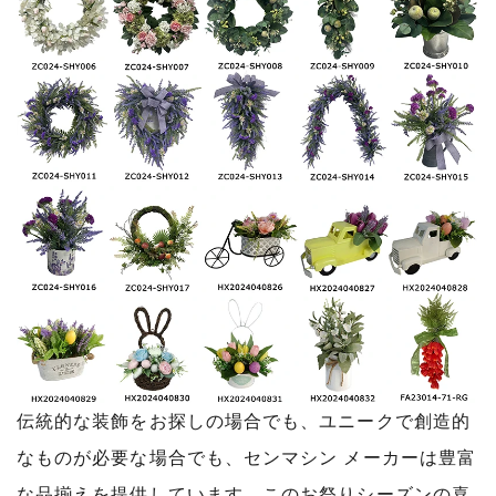
伝統的な装飾をお探しの場合でも、ユニークで創造的
なものが必要な場合でも、センマシン メーカーは豊富
な品揃えを提供しています。このお祭りシーズンの喜