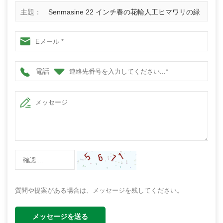
主題：
Senmasine 22 インチ春の花輪人工ヒマワリの緑
の葉緑の玄関ドア吊り下げ装飾
電話
質問や提案がある場合は、メッセージを残してください。
メッセージを送る