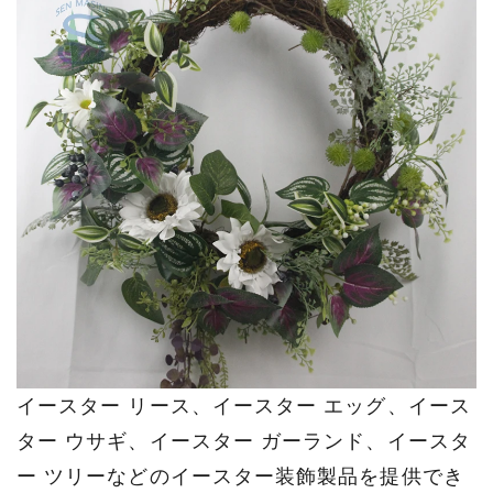
イースター リース、イースター エッグ、イース
ター ウサギ、イースター ガーランド、イースタ
ー ツリーなどのイースター装飾製品を提供でき