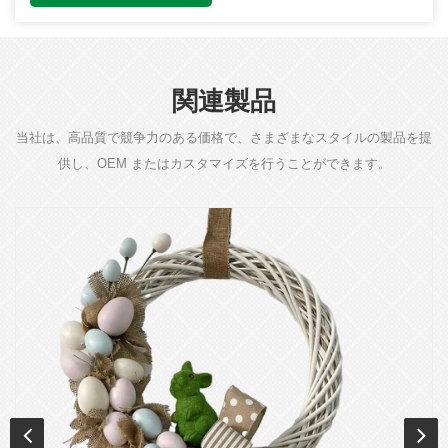
関連製品
当社は、高品質で競争力のある価格で、さまざまなスタイルの製品を提
供し、OEM またはカスタマイズを行うことができます。