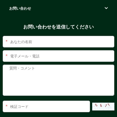
お問い合わせ
お問い合わせを送信してください
*
*
*