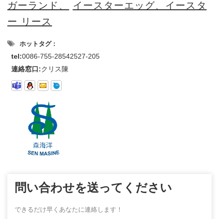
ガーランド、
イースターエッグ、イースタ
ー リース
ホットタグ :
tel:
0086-755-28542527-205
連絡窓口:
クリス陳
問い合わせを送ってください
できるだけ早くあなたに連絡します！