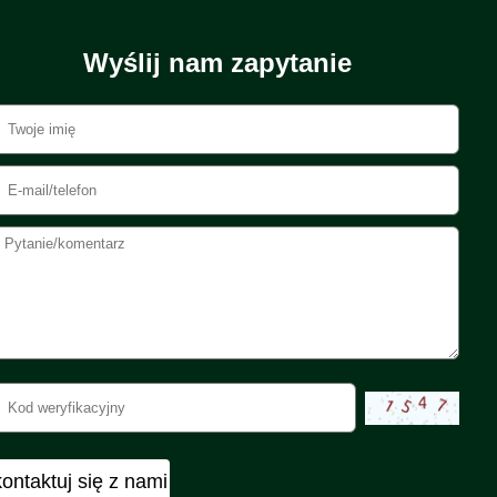
Wyślij nam zapytanie