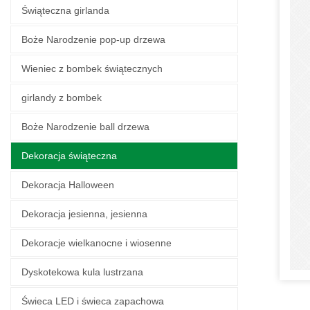
Świąteczna girlanda
Boże Narodzenie pop-up drzewa
Wieniec z bombek świątecznych
girlandy z bombek
Boże Narodzenie ball drzewa
Dekoracja świąteczna
Dekoracja Halloween
Dekoracja jesienna, jesienna
Dekoracje wielkanocne i wiosenne
Dyskotekowa kula lustrzana
Świeca LED i świeca zapachowa