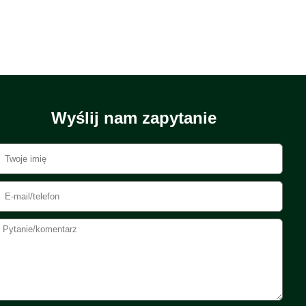
Wyślij nam zapytanie