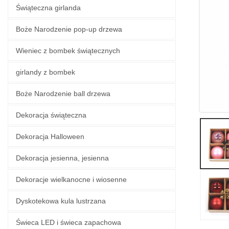
Świąteczna girlanda
Boże Narodzenie pop-up drzewa
Wieniec z bombek świątecznych
girlandy z bombek
Boże Narodzenie ball drzewa
Dekoracja świąteczna
Dekoracja Halloween
Dekoracja jesienna, jesienna
Dekoracje wielkanocne i wiosenne
Dyskotekowa kula lustrzana
Świeca LED i świeca zapachowa