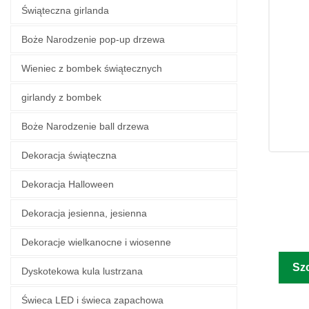
Świąteczna girlanda
Boże Narodzenie pop-up drzewa
Wieniec z bombek świątecznych
girlandy z bombek
Boże Narodzenie ball drzewa
Dekoracja świąteczna
Dekoracja Halloween
Dekoracja jesienna, jesienna
Dekoracje wielkanocne i wiosenne
Sz
Dyskotekowa kula lustrzana
Świeca LED i świeca zapachowa