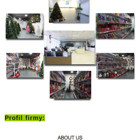
Profil firmy: