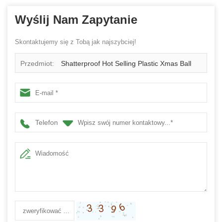
Wyślij Nam Zapytanie
Skontaktujemy się z Tobą jak najszybciej!
Przedmiot:
Shatterproof Hot Selling Plastic Xmas Ball
Tube
Telefon