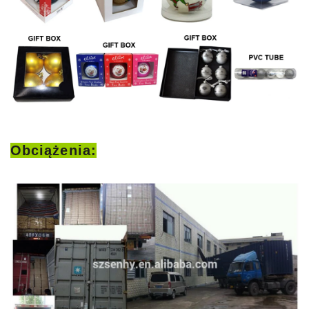
Obciążenia: