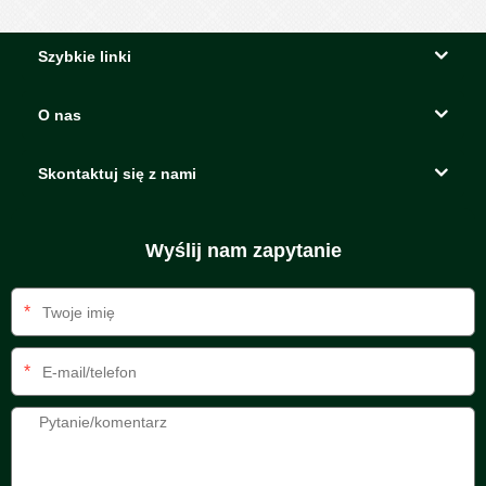
Szybkie linki
O nas
Skontaktuj się z nami
Wyślij nam zapytanie
*
*