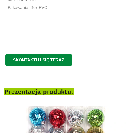
Pakowanie: Box PVC
SKONTAKTUJ SIĘ TERAZ
Prezentacja produktu: