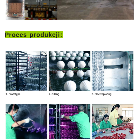
Proces produkcji: