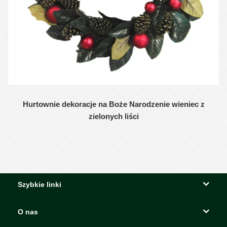
Hurtownie dekoracje na Boże Narodzenie wieniec z
zielonych liści
Szybkie linki
O nas