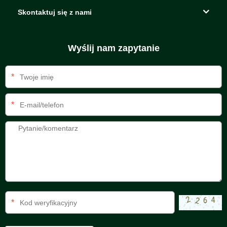
Skontaktuj się z nami
Wyślij nam zapytanie
*
*
*