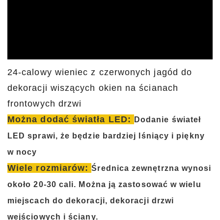
24-calowy wieniec z czerwonych jagód do
dekoracji wiszących okien na ścianach
frontowych drzwi
Można dodać światła LED:
Dodanie świateł
LED sprawi, że będzie bardziej lśniący i piękny
w nocy
Wiele rozmiarów:
Średnica zewnętrzna wynosi
około 20-30 cali. Można ją zastosować w wielu
miejscach do dekoracji, dekoracji drzwi
wejściowych i ściany.