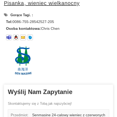
Pisanka, wieniec wielkanocny
Gorące Tagi. :
Tel:
0086-755-28542527-205
Osoba kontaktowa:
Chris Chen
Wyślij Nam Zapytanie
Skontaktujemy się z Tobą jak najszybciej!
Przedmiot:
Senmasine 24-calowy wieniec z czerwonych