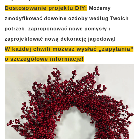
Dostosowanie projektu DIY:
Możemy
zmodyfikować dowolne ozdoby według Twoich
potrzeb, zaproponować nowe pomysły i
zaprojektować nową dekorację jagodową!
W każdej chwili możesz wysłać „zapytania”
o szczegółowe informacje!