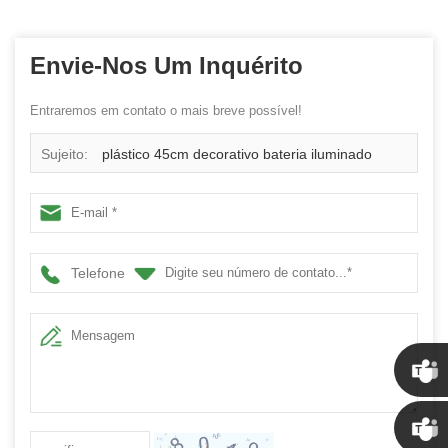
Envie-Nos Um Inquérito
Entraremos em contato o mais breve possível!
Sujeito:
plástico 45cm decorativo bateria iluminado
guirlanda bola de Natal
Telefone
Chris