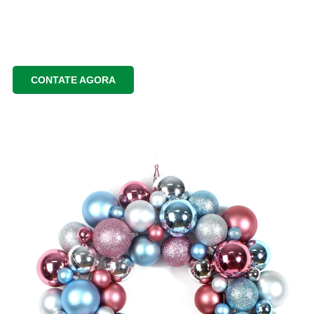
CONTATE AGORA