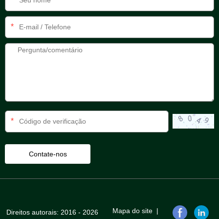
*
*
Mapa do site
|
Direitos autorais: 2016 - 2026