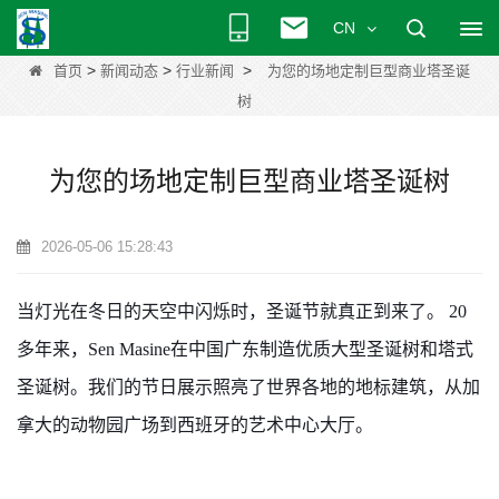
CN
>
>
>
首页
新闻动态
行业新闻
为您的场地定制巨型商业塔圣诞
树
为您的场地定制巨型商业塔圣诞树
2026-05-06 15:28:43
当灯光在冬日的天空中闪烁时，圣诞节就真正到来了。 20
多年来，Sen Masine在中国广东制造优质大型圣诞树和塔式
圣诞树。我们的节日展示照亮了世界各地的地标建筑，从加
拿大的动物园广场到西班牙的艺术中心大厅。