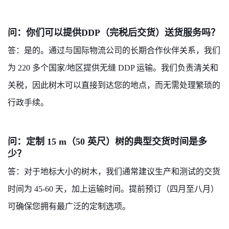
问：你们可以提供DDP（完税后交货）送货服务吗？
答：是的。通过与国际物流公司的长期合作伙伴关系，我们
为 220 多个国家/地区提供无缝 DDP 运输。我们负责清关和
关税，因此树木可以直接到达您的地点，而无需处理繁琐的
行政手续。
问：定制 15 m（50 英尺）树的典型交货时间是多
少？
答：对于地标大小的树木，我们通常建议生产和测试的交货
时间为 45-60 天，加上运输时间。提前预订（四月至八月）
可确保您拥有最广泛的定制选项。