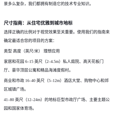
景多么复杂，我们都拥有制造它的技术专业知识。
尺寸指南：从住宅优雅到城市地标
选择正确的比例对于视觉效果至关重要。使用我们的指南来
确定最适合您的项目的方案：
类型 高度（英尺/米） 理想应用
家居和花园 6–15 英尺（2–4.5m）私人庭院、高天花板门
厅、豪华顶层公寓和精品海滩度假村。
商业和市政 16–40 英尺（5–12m）酒店大堂、购物中心和郊
区城镇广场。
41–80 英尺（12–24m）的地标巨型市政厅广场、主要主题公
园和国家体育场。