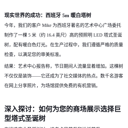
现实世界的成功：西班牙 5m 暖白塔树
今年，我们的客户 Mike 为西班牙著名的艺术中心广场委托
制作了一棵 5 米（约 16.4 英尺）高的预照明 LED 塔式圣诞
树，配有暖白色灯光。在生产过程中，我们遵循严格的质量
检查，以满足您的审美标准。
结果：艺术中心报告称，节日期间人流量显着增加。这棵树
不仅仅是装饰——它还成为了社交媒体的热点。数千名游客
在网上分享照片，为场馆提供免费的有机营销。
深入探讨：如何为您的商场展示选择巨
型塔式圣诞树