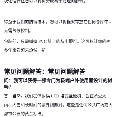
块化设计让您可以将树分成易于处理的部分。
得益于我们的防锈技术，您可以将框架存放在任何仓库中 -
无需气候控制。
包装前，只需掸掉 PVC 针上的灰尘即可。这可以让你的树
多年来看起来焕然一新。
常见问题解答：常见问题解答
问：我可以获得一棵专门为极端户外使用而设计的树
吗？
答：当然。我们提供耐候 LED 塔式圣诞树，旨在承受大
雨、大雪和长时间的紫外线照射。这些是任何公共广场或大
都市公园的黄金标准。