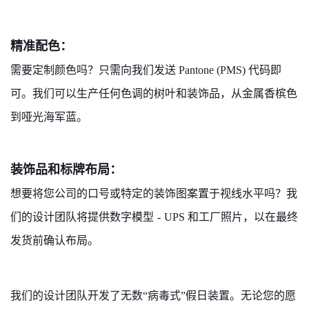
精准配色：
需要定制颜色吗？只需向我们发送 Pantone (PMS) 代码即
可。我们可以生产任何色调的树叶和装饰品，从金属香槟色
到哑光海军蓝。
装饰品和标牌布局：
想要将您公司的口号或特定的装饰图案置于视线水平吗？我
们的设计团队将提供数字模型
-
UPS 和工厂照片，以在最终
发货前确认布局。
我们的设计团队开发了无数“病毒式”假日装置。无论您的愿