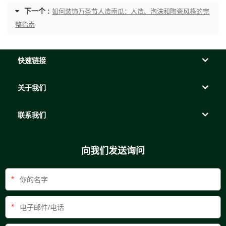
下一个 :
如何装饰万圣节人造南瓜：人造、泡沫和陶瓷风格的完
整指南
快速链接
关于我们
联系我们
向我们发送询问
*
*