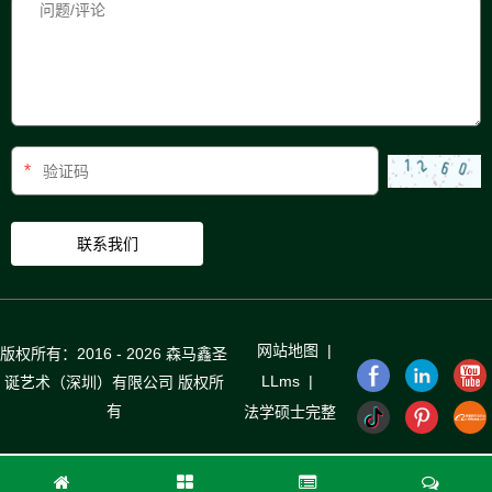
*
网站地图
|
版权所有：2016 - 2026 森马鑫圣
LLms
|
诞艺术（深圳）有限公司 版权所
有
法学硕士完整