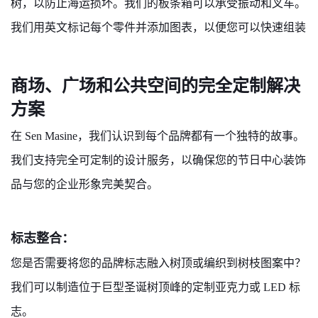
树，以防止海运损坏。我们的板条箱可以承受振动和叉车。
我们用英文标记每个零件并添加图表，以便您可以快速组装
商场、广场和公共空间的完全定制解决
方案
在 Sen Masine，我们认识到每个品牌都有一个独特的故事。
我们支持完全可定制的设计服务，以确保您的节日中心装饰
品与您的企业形象完美契合。
标志整合：
您是否需要将您的品牌标志融入树顶或编织到树枝图案中？
我们可以制造位于巨型圣诞树顶峰的定制亚克力或 LED 标
志。