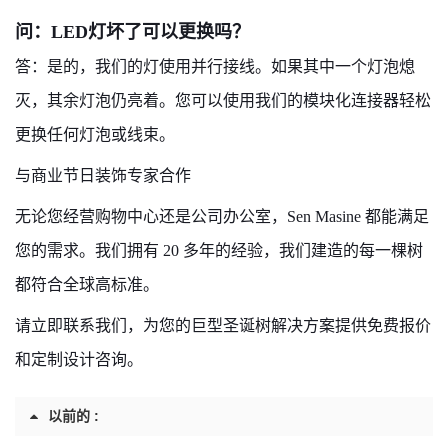
问：LED灯坏了可以更换吗？
答：是的，我们的灯使用并行接线。如果其中一个灯泡熄
灭，其余灯泡仍亮着。您可以使用我们的模块化连接器轻松
更换任何灯泡或线束。
与商业节日装饰专家合作
无论您经营购物中心还是公司办公室，Sen Masine 都能满足
您的需求。我们拥有 20 多年的经验，我们建造的每一棵树
都符合全球高标准。
请立即联系我们，为您的巨型圣诞树解决方案提供免费报价
和定制设计咨询。
以前的 :