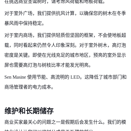
在挑选商业圣诞树时，请考虑风荷载和地板荷载。
对于室外广场，我们提供抗风计算，以确保您的树木在冬季
暴风雨中保持稳定。
对于室内商场，我们提供轻质但坚固的框架，不会使地板超
载，同时看起来仍然令人印象深刻。对于室外树木，高灯泡
密度是关键。即使在光线充足的城市地区，预亮的室外显示
屏也需要高灯泡与树枝比率才能发光明亮。
Sen Masine 使用节能、高流明的 LED。这降低了城市部门和
商场管理者的电力成本。
维护和长期储存
商业买家最关心的问题之一是假期后会发生什么。我们的模