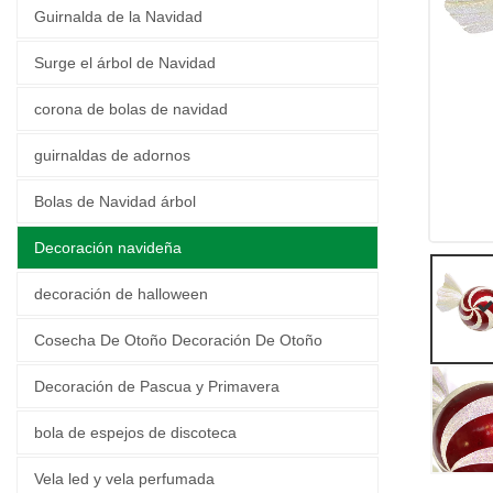
Guirnalda de la Navidad
Surge el árbol de Navidad
corona de bolas de navidad
guirnaldas de adornos
Bolas de Navidad árbol
Decoración navideña
decoración de halloween
Cosecha De Otoño Decoración De Otoño
Decoración de Pascua y Primavera
bola de espejos de discoteca
Vela led y vela perfumada