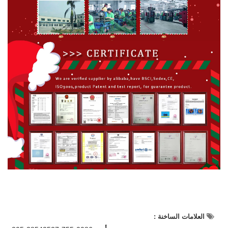
العلامات الساخنة :