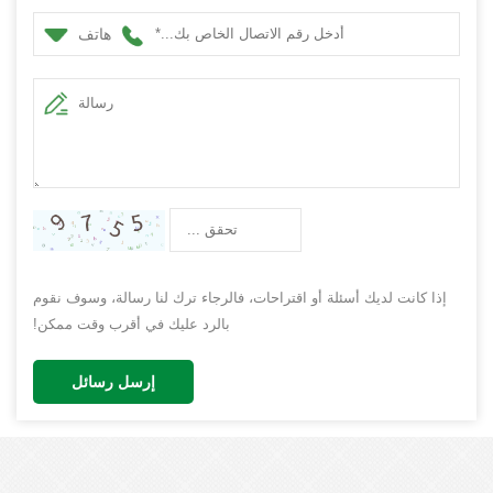
هاتف
إذا كانت لديك أسئلة أو اقتراحات، فالرجاء ترك لنا رسالة، وسوف نقوم
بالرد عليك في أقرب وقت ممكن!
إرسل رسائل