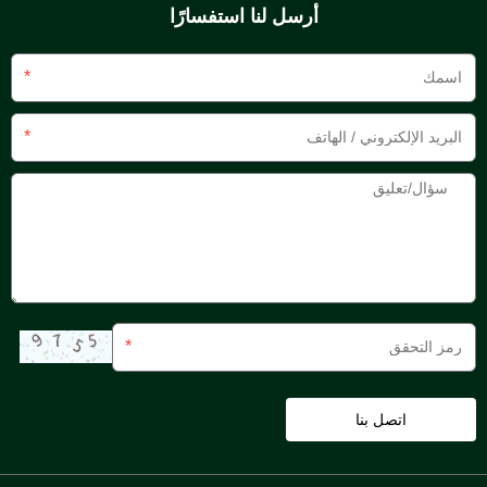
أرسل لنا استفسارًا
*
*
*