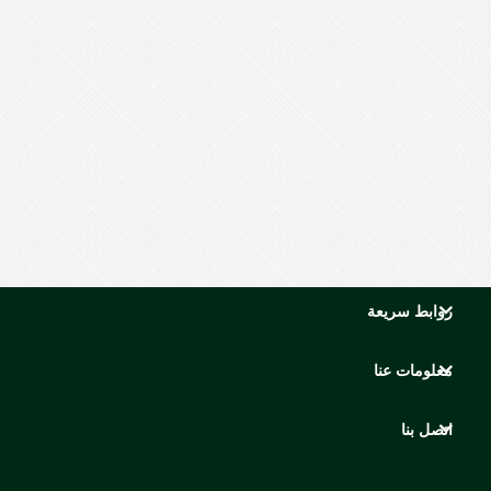
روابط سريعة
معلومات عنا
اتصل بنا