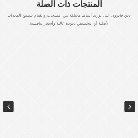
المنتجات ذات الصلة
نحن قادرون على توريد أنماط مختلفة من المنتجات والقيام بتصنيع المعدات
الأصلية أو التخصيص بجودة عالية وأسعار تنافسية.