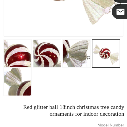
كوكو
Red glitter ball 18inch christmas tree candy
ornaments for indoor decoration
Model Number: