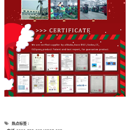
热点标签 :