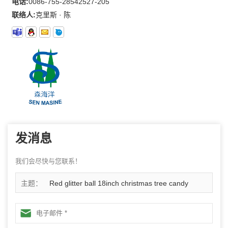
电话:
0086-755-28542527-205
联络人:
克里斯 · 陈
发消息
我们会尽快与您联系！
主题：
Red glitter ball 18inch christmas tree candy
ornaments for indoor decoration