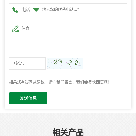
电话
如果您有疑问或建议，请向我们留言，我们会尽快回复您！
发送信息
相关产品