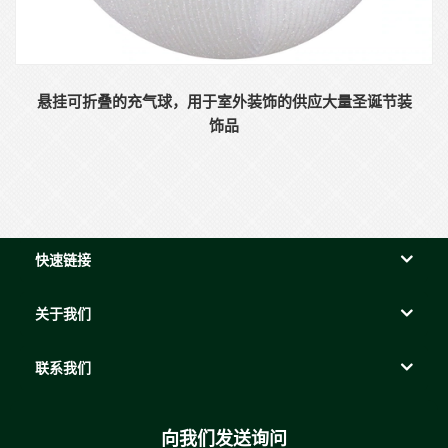
悬挂可折叠的充气球，用于室外装饰的供应大量圣诞节装
饰品
快速链接
关于我们
联系我们
向我们发送询问