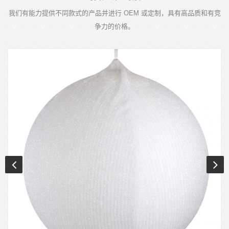
我们有能力提供不同款式的产品并进行 OEM 或定制，具有高品质和有竞
争力的价格。